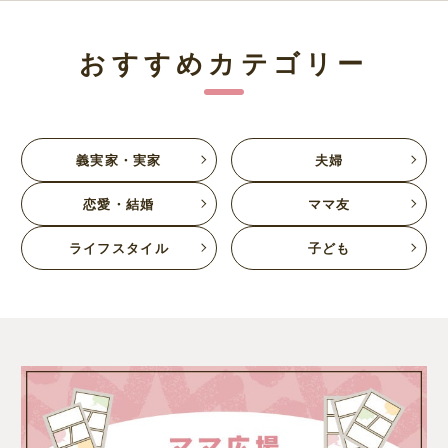
おすすめカテゴリー
義実家・実家
夫婦
恋愛・結婚
ママ友
ライフスタイル
子ども