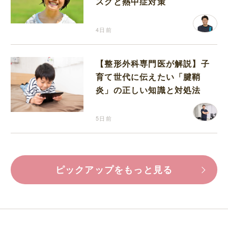
スクと熱中症対策
4日前
【整形外科専門医が解説】子
育て世代に伝えたい「腱鞘
炎」の正しい知識と対処法
5日前
ピックアップをもっと見る