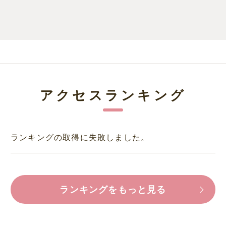
アクセスランキング
ランキングの取得に失敗しました。
ランキングをもっと見る