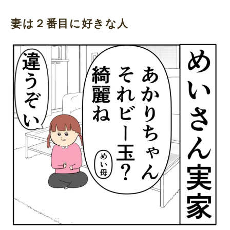
妻は２番目に好きな人