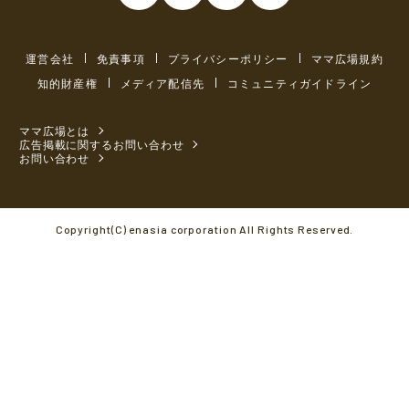
運営会社
免責事項
プライバシーポリシー
ママ広場規約
知的財産権
メディア配信先
コミュニティガイドライン
ママ広場とは
広告掲載に関するお問い合わせ
お問い合わせ
Copyright(C) enasia corporation All Rights Reserved.