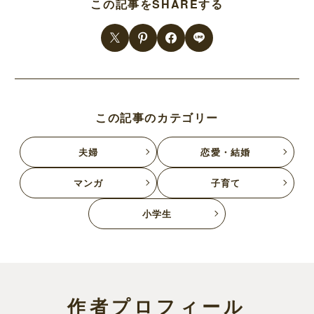
この記事をSHAREする
この記事のカテゴリー
夫婦
恋愛・結婚
マンガ
子育て
小学生
作者プロフィール