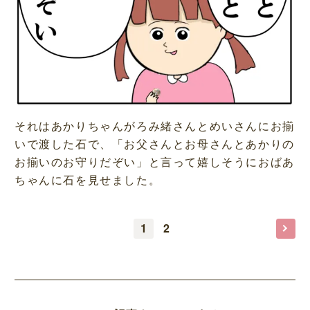
それはあかりちゃんがろみ緒さんとめいさんにお揃
いで渡した石で、「お父さんとお母さんとあかりの
お揃いのお守りだぞい」と言って嬉しそうにおばあ
ちゃんに石を見せました。
1
2