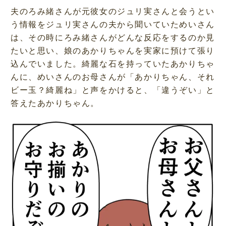
夫のろみ緒さんが元彼女のジュリ実さんと会うとい
う情報をジュリ実さんの夫から聞いていためいさん
は、その時にろみ緒さんがどんな反応をするのか見
たいと思い、娘のあかりちゃんを実家に預けて張り
込んでいました。綺麗な石を持っていたあかりちゃ
んに、めいさんのお母さんが「あかりちゃん、それ
ビー玉？綺麗ね」と声をかけると、「違うぞい」と
答えたあかりちゃん。