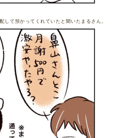
配して預かってくれていたと聞いたまるさん。