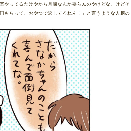
室やってるだけやから月謝なんか要らんのやけどな。けどそ
円もらって、おやつで返してるねん！」と言うような人柄の