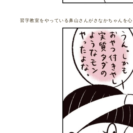
習字教室をやっている鼻山さんがさなかちゃんを心