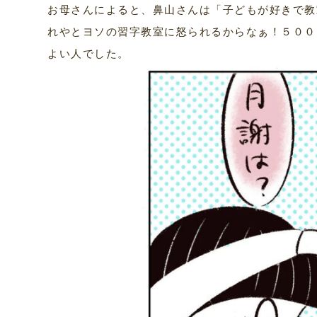
お母さんによると、鼻山さんは「子どもが好きで教
れやとヨソの習字教室に怒られるからなぁ！５００
よい人でした。