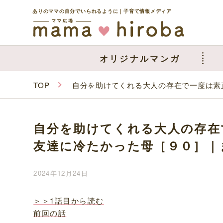
ありのママの自分でいられるように｜子育て情報メディア
オリジナルマンガ
TOP
自分を助けてくれる大人の存在で一度は素
自分を助けてくれる大人の存在
友達に冷たかった母［９０］｜
2024年12月24日
＞＞1話目から読む
前回の話