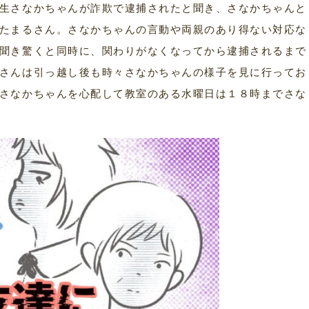
生さなかちゃんが詐欺で逮捕されたと聞き、さなかちゃんと
たまるさん。さなかちゃんの言動や両親のあり得ない対応な
聞き驚くと同時に、関わりがなくなってから逮捕されるまで
さんは引っ越し後も時々さなかちゃんの様子を見に行ってお
さなかちゃんを心配して教室のある水曜日は１８時までさな