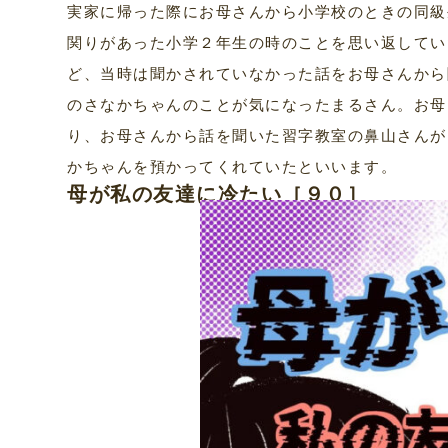
実家に帰った際にお母さんから小学校のときの同級
関りがあった小学２年生の時のことを思い返してい
ど、当時は聞かされていなかった話をお母さんから
のさなかちゃんのことが気になったまるさん。お母
り、お母さんから話を聞いた習字教室の鼻山さんが
かちゃんを預かってくれていたといいます。
母が私の友達に冷たい［９０］