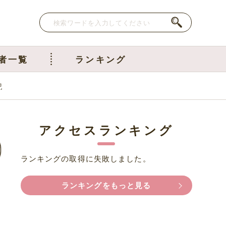
者一覧
ランキング
記
アクセスランキング
ランキングの取得に失敗しました。
ランキングをもっと見る