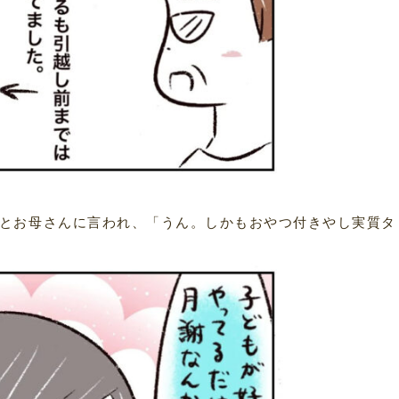
とお母さんに言われ、「うん。しかもおやつ付きやし実質タ