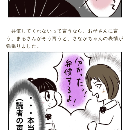
「弁償してくれないって言うなら、お母さんに言
う」まるさんがそう言うと、さなかちゃんの表情が
強張りました。