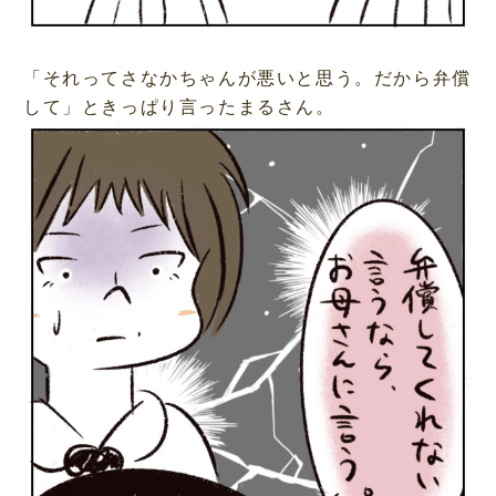
「それってさなかちゃんが悪いと思う。だから弁償
して」ときっぱり言ったまるさん。