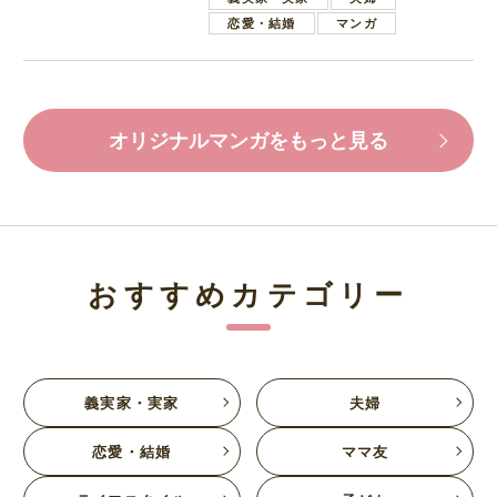
恋愛・結婚
マンガ
オリジナルマンガをもっと見る
おすすめカテゴリー
義実家・実家
夫婦
恋愛・結婚
ママ友