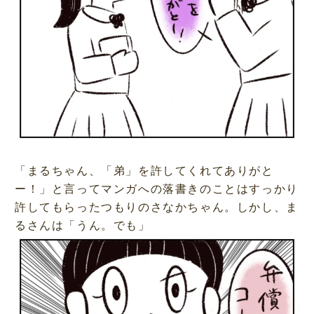
「まるちゃん、「弟」を許してくれてありがと
ー！」と言ってマンガへの落書きのことはすっかり
許してもらったつもりのさなかちゃん。しかし、ま
るさんは「うん。でも」