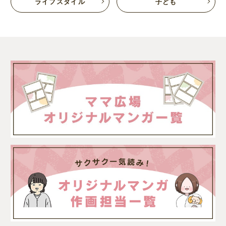
ライフスタイル
子ども