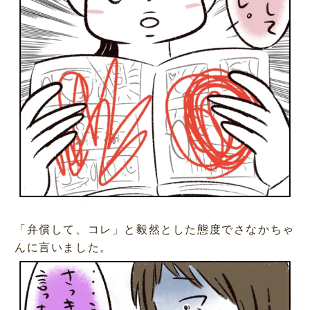
「弁償して、コレ」と毅然とした態度でさなかちゃ
んに言いました。