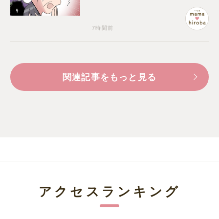
が込み上げる
7時間前
関連記事をもっと見る
アクセスランキング