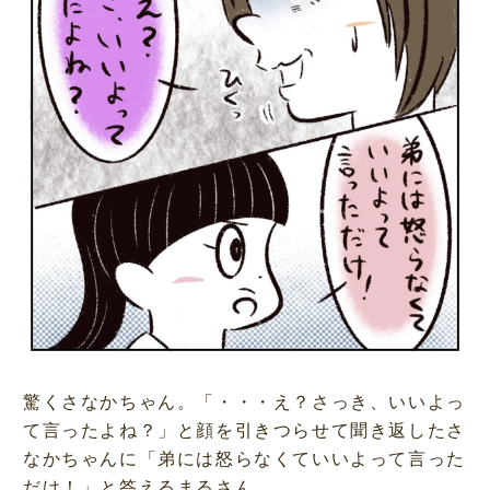
驚くさなかちゃん。「・・・え？さっき、いいよっ
て言ったよね？」と顔を引きつらせて聞き返したさ
なかちゃんに「弟には怒らなくていいよって言った
だけ！」と答えるまるさん。