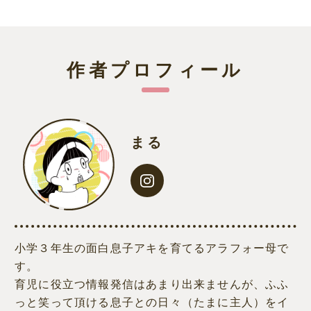
作者プロフィール
まる
小学３年生の面白息子アキを育てるアラフォー母で
す。
育児に役立つ情報発信はあまり出来ませんが、ふふ
っと笑って頂ける息子との日々（たまに主人）をイ