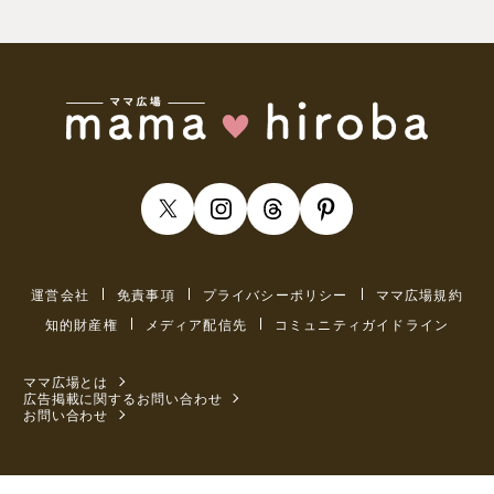
運営会社
免責事項
プライバシーポリシー
ママ広場規約
知的財産権
メディア配信先
コミュニティガイドライン
ママ広場とは
広告掲載に関するお問い合わせ
お問い合わせ