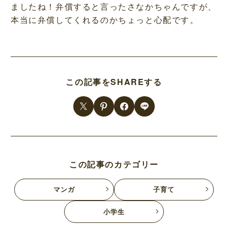
ましたね！弁償すると言ったさなかちゃんですが、
本当に弁償してくれるのかちょっと心配です。
この記事をSHAREする
この記事のカテゴリー
マンガ
子育て
小学生