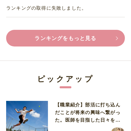
ランキングの取得に失敗しました。
ランキングをもっと見る
ピックアップ
【職業紹介】部活に打ち込ん
だことが将来の興味へ繋がっ
た。医師を目指した日々を振
り返って思うこと