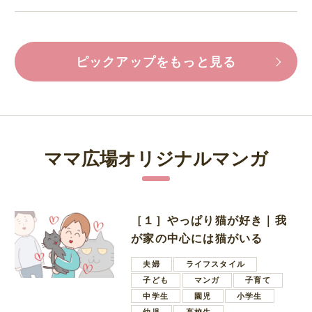
ピックアップをもっと見る
ママ広場オリジナルマンガ
［１］やっぱり猫が好き｜我
が家の中心には猫がいる
夫婦
ライフスタイル
子ども
マンガ
子育て
中学生
園児
小学生
幼児
高校生