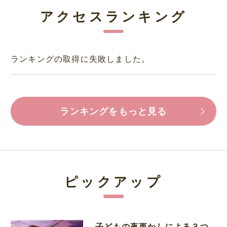
アクセスランキング
ランキングの取得に失敗しました。
ランキングをもっと見る
ピックアップ
子どもの夜更かしによる３つ