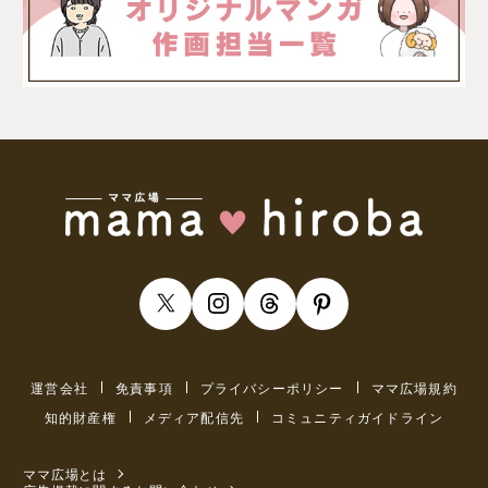
運営会社
免責事項
プライバシーポリシー
ママ広場規約
知的財産権
メディア配信先
コミュニティガイドライン
ママ広場とは