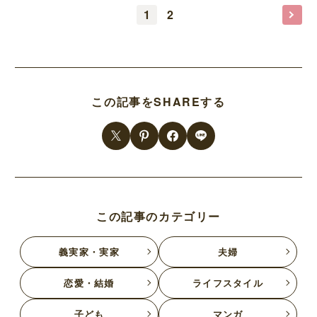
1
2
この記事をSHAREする
この記事のカテゴリー
義実家・実家
夫婦
恋愛・結婚
ライフスタイル
子ども
マンガ