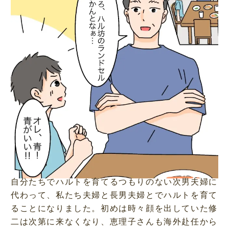
自分たちでハルトを育てるつもりのない次男夫婦に
代わって、私たち夫婦と長男夫婦とでハルトを育て
ることになりました。初めは時々顔を出していた修
二は次第に来なくなり、恵理子さんも海外赴任から