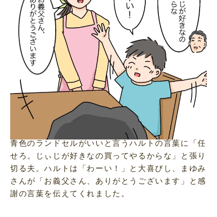
青色のランドセルがいいと言うハルトの言葉に「任
せろ。じぃじが好きなの買ってやるからな」と張り
切る夫。ハルトは「わーい！」と大喜びし、まゆみ
さんが「お義父さん、ありがとうございます」と感
謝の言葉を伝えてくれました。