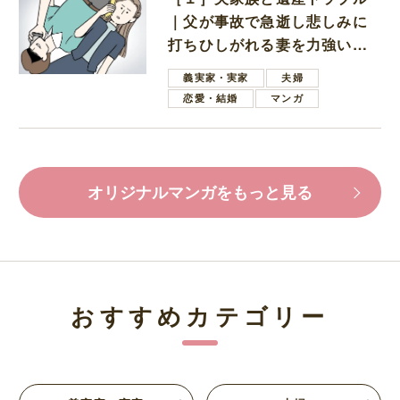
｜父が事故で急逝し悲しみに
打ちひしがれる妻を力強い言
葉で励ます夫
義実家・実家
夫婦
恋愛・結婚
マンガ
オリジナルマンガをもっと見る
おすすめカテゴリー