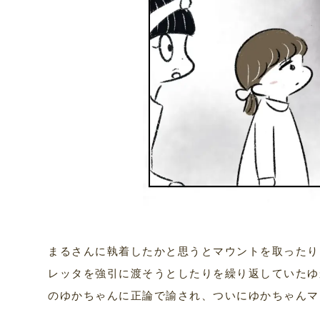
まるさんに執着したかと思うとマウントを取ったり
レッタを強引に渡そうとしたりを繰り返していたゆ
のゆかちゃんに正論で諭され、ついにゆかちゃんマ