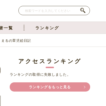
者一覧
ランキング
｜まるの育児絵日記
アクセスランキング
ランキングの取得に失敗しました。
ランキングをもっと見る