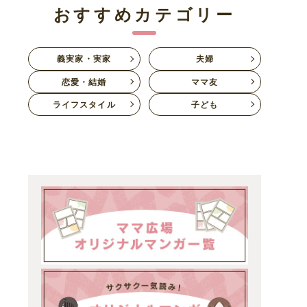
おすすめカテゴリー
義実家・実家
夫婦
恋愛・結婚
ママ友
ライフスタイル
子ども