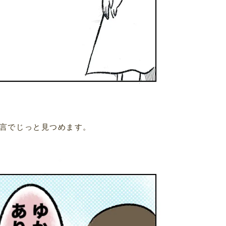
言でじっと見つめます。