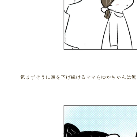
気まずそうに頭を下げ続けるママをゆかちゃんは無