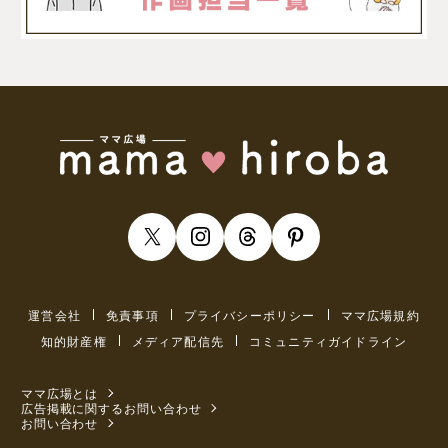
運営会社
免責事項
プライバシーポリシー
ママ広場規約
知的財産権
メディア配信先
コミュニティガイドライン
ママ広場とは
広告掲載に関するお問い合わせ
お問い合わせ