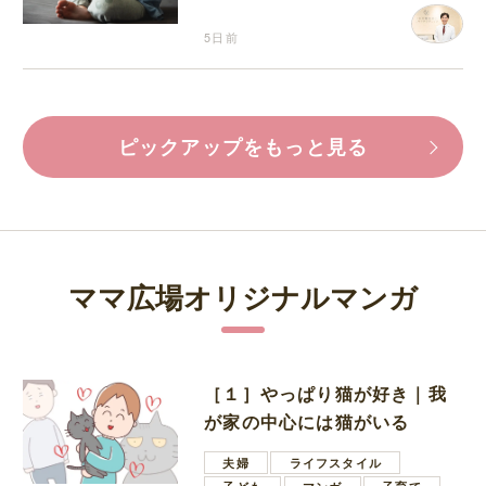
5日前
ピックアップをもっと見る
ママ広場オリジナルマンガ
［１］やっぱり猫が好き｜我
が家の中心には猫がいる
夫婦
ライフスタイル