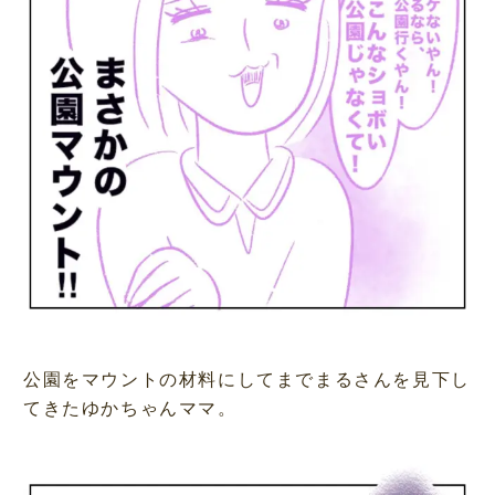
公園をマウントの材料にしてまでまるさんを見下し
てきたゆかちゃんママ。