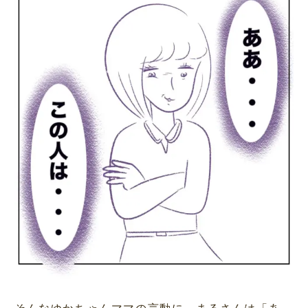
そんなゆかちゃんママの言動に、まるさんは「あ