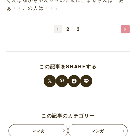
ぁ・・この人は・・」
1
2
3
この記事をSHAREする
この記事のカテゴリー
ママ友
マンガ