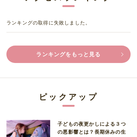
ランキングの取得に失敗しました。
ランキングをもっと見る
ピックアップ
子どもの夜更かしによる３つ
の悪影響とは？長期休みの生