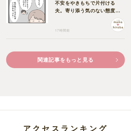
不安をやきもちで片付ける
夫。寄り添う気のない態度に
モヤモヤが募る
17時間前
関連記事をもっと見る
アクセスランキング