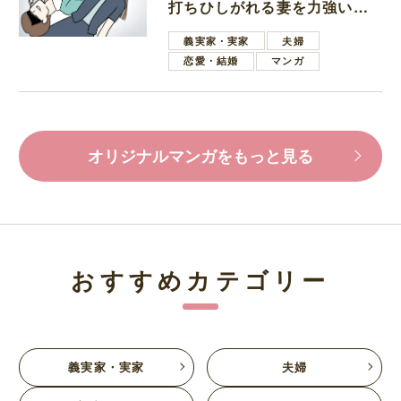
打ちひしがれる妻を力強い言
葉で励ます夫
義実家・実家
夫婦
恋愛・結婚
マンガ
オリジナルマンガをもっと見る
おすすめカテゴリー
義実家・実家
夫婦