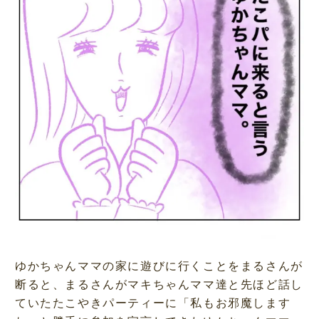
ゆかちゃんママの家に遊びに行くことをまるさんが
断ると、まるさんがマキちゃんママ達と先ほど話し
ていたたこやきパーティーに「私もお邪魔します