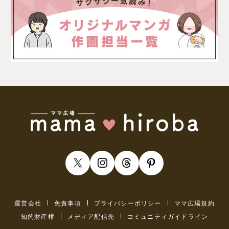
運営会社
免責事項
プライバシーポリシー
ママ広場規約
知的財産権
メディア配信先
コミュニティガイドライン