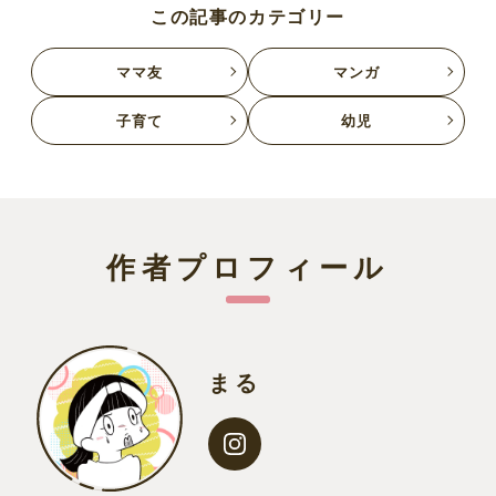
この記事のカテゴリー
ママ友
マンガ
子育て
幼児
作者プロフィール
まる