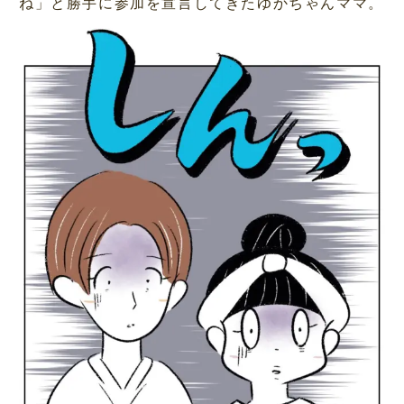
ね」と勝手に参加を宣言してきたゆかちゃんママ。