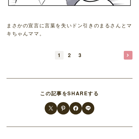
まさかの宣言に言葉を失いドン引きのまるさんとマ
キちゃんママ。
1
2
3
この記事をSHAREする