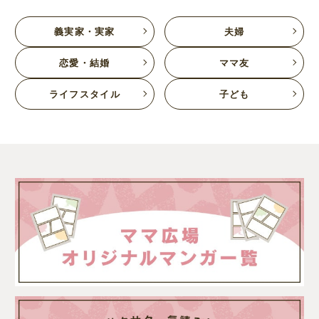
義実家・実家
夫婦
恋愛・結婚
ママ友
ライフスタイル
子ども