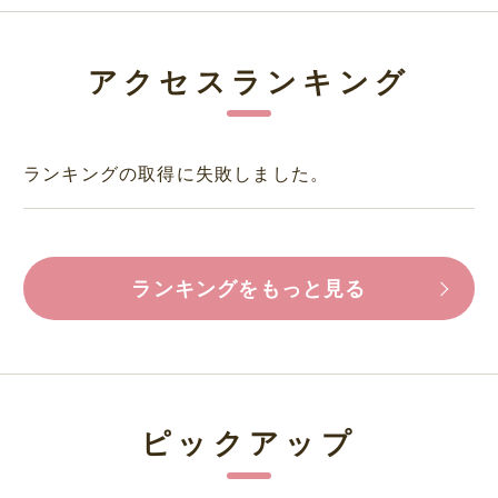
アクセスランキング
ランキングの取得に失敗しました。
ランキングをもっと見る
ピックアップ