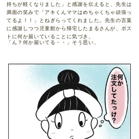
持ちが軽くなりました」と感謝を伝えると、先生は
満面の笑みで「アキくんママはめちゃくちゃ頑張っ
てるよ！！」とねぎらってくれました。先生の言葉
に感謝しつつ児童館から帰宅したまるさんが、ポス
トに何か届いていることに気づき、
「ん？何か届いてる・・」そう思い、