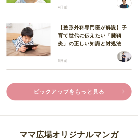
4日前
【整形外科専門医が解説】子
育て世代に伝えたい「腱鞘
炎」の正しい知識と対処法
5日前
ピックアップをもっと見る
ママ広場オリジナルマンガ