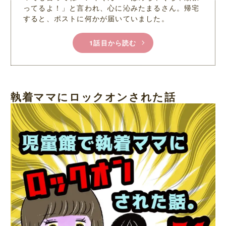
ってるよ！」と言われ、心に沁みたまるさん。帰宅
すると、ポストに何かが届いていました。
1話目から読む
執着ママにロックオンされた話