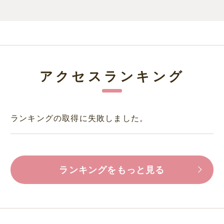
アクセスランキング
ランキングの取得に失敗しました。
ランキングをもっと見る