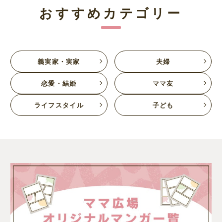
おすすめカテゴリー
義実家・実家
夫婦
恋愛・結婚
ママ友
ライフスタイル
子ども