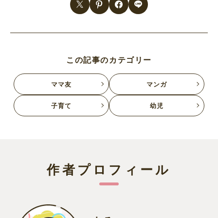
この記事のカテゴリー
ママ友
マンガ
子育て
幼児
作者プロフィール