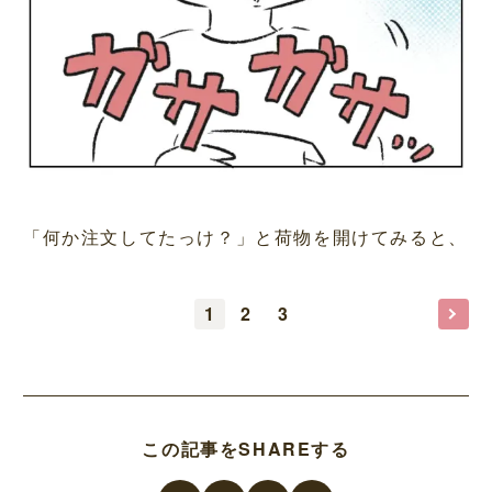
「何か注文してたっけ？」と荷物を開けてみると、
1
2
3
この記事をSHAREする