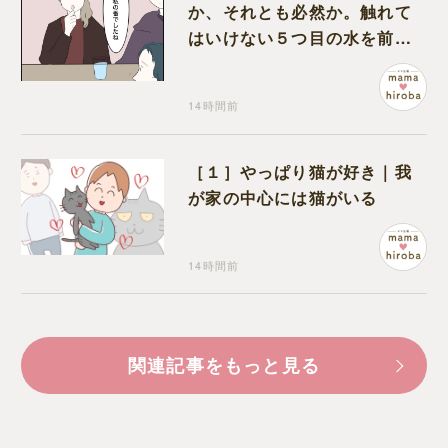
か、それとも必然か。触れて
はいけない５つ目の水を前に
コワい話を続ける一同
14時間前
［１］やっぱり猫が好き｜我
が家の中心には猫がいる
14時間前
関連記事をもっと見る