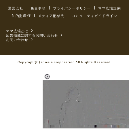
運営会社
免責事項
プライバシーポリシー
ママ広場規約
知的財産権
メディア配信先
コミュニティガイドライン
ママ広場とは
広告掲載に関するお問い合わせ
お問い合わせ
Copyright(C) enasia corporation All Rights Reserved.