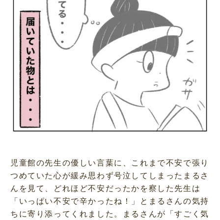
児童館の先生の優しい言葉に、これまで不安で張り
つめていた心が緩み思わず号泣してしまったまるさ
んを見て、どれほど不安だったかを察した先生は
「いっぱい不安で辛かったね！」とまるさんの気持
ちに寄り添ってくれました。まるさんが「すごく気