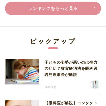
ランキングをもっと見る
ピックアップ
子どもの姿勢が悪いのは視力
のせい？猫背解消法を眼科医
岩見理事長が解説
18時間前
【眼科医が解説】コンタクト