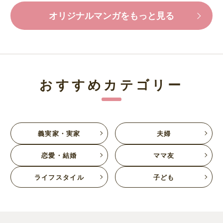
オリジナルマンガをもっと見る
おすすめカテゴリー
義実家・実家
夫婦
恋愛・結婚
ママ友
ライフスタイル
子ども