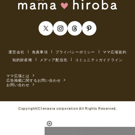
運営会社
免責事項
プライバシーポリシー
ママ広場規約
知的財産権
メディア配信先
コミュニティガイドライン
ママ広場とは
広告掲載に関するお問い合わせ
お問い合わせ
Copyright(C) enasia corporation All Rights Reserved.