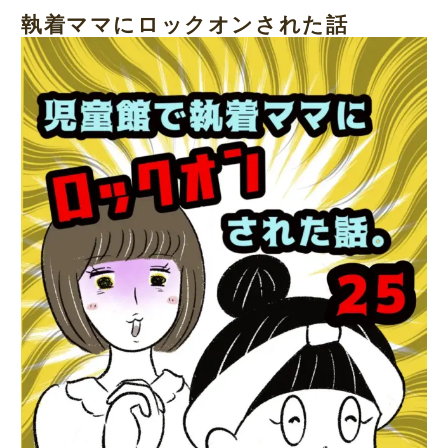
執着ママにロックオンされた話