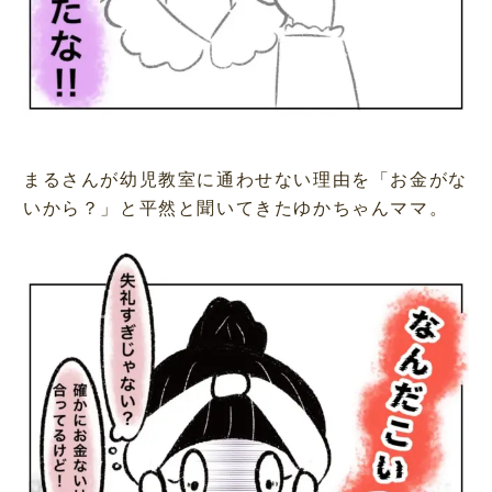
まるさんが幼児教室に通わせない理由を「お金がな
いから？」と平然と聞いてきたゆかちゃんママ。