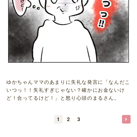
ゆかちゃんママのあまりに失礼な発言に「なんだこ
いつっ！！失礼すぎじゃない？確かにお金ないけ
ど！合ってるけど！」と怒り心頭のまるさん。
1
2
3