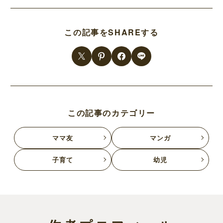
この記事をSHAREする
この記事のカテゴリー
ママ友
マンガ
子育て
幼児