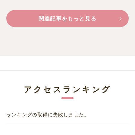
関連記事をもっと見る
アクセスランキング
ランキングの取得に失敗しました。