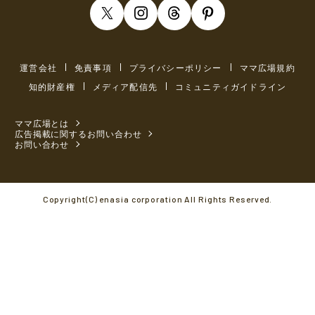
運営会社
免責事項
プライバシーポリシー
ママ広場規約
知的財産権
メディア配信先
コミュニティガイドライン
ママ広場とは
広告掲載に関するお問い合わせ
お問い合わせ
Copyright(C) enasia corporation All Rights Reserved.