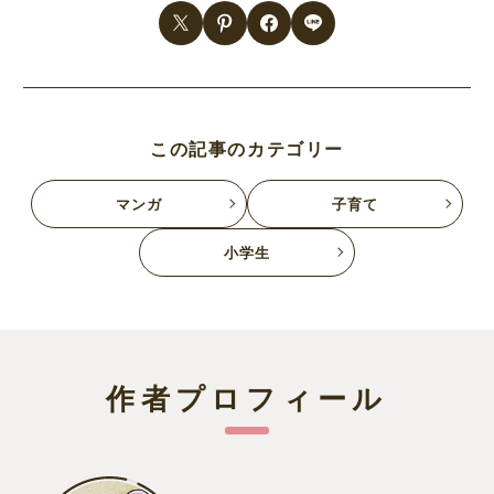
この記事のカテゴリー
マンガ
子育て
小学生
作者プロフィール