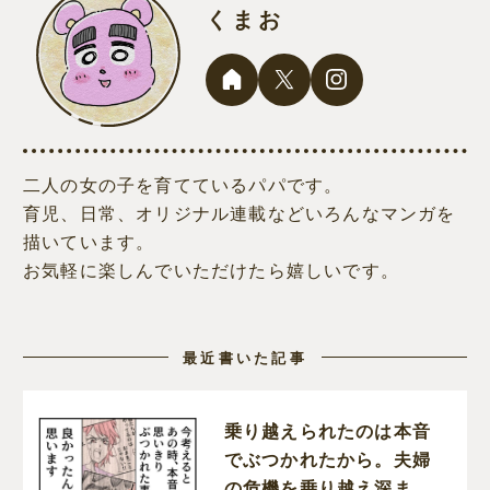
くまお
二人の女の子を育てているパパです。
育児、日常、オリジナル連載などいろんなマンガを
描いています。
お気軽に楽しんでいただけたら嬉しいです。
最近書いた記事
乗り越えられたのは本音
でぶつかれたから。夫婦
の危機を乗り越え深まっ