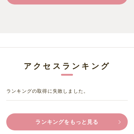
アクセスランキング
ランキングの取得に失敗しました。
ランキングをもっと見る