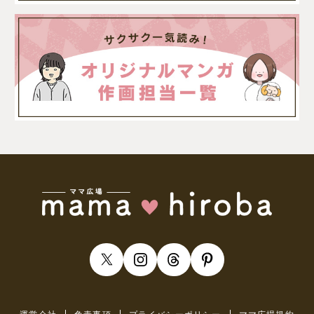
運営会社
免責事項
プライバシーポリシー
ママ広場規約