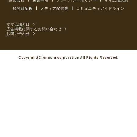
知的財産権
メディア配信先
コミュニティガイドライン
ママ広場とは
広告掲載に関するお問い合わせ
お問い合わせ
Copyright(C) enasia corporation All Rights Reserved.