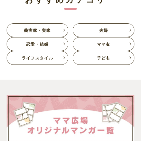
義実家・実家
夫婦
恋愛・結婚
ママ友
ライフスタイル
子ども