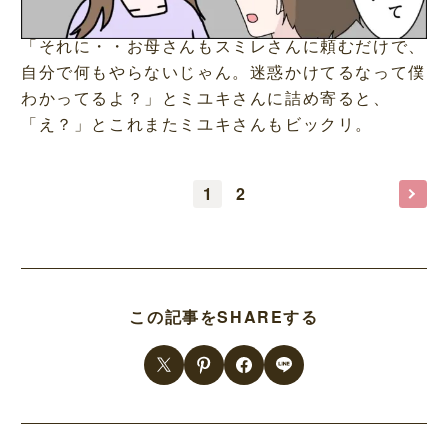
「それに・・お母さんもスミレさんに頼むだけで、
自分で何もやらないじゃん。迷惑かけてるなって僕
わかってるよ？」とミユキさんに詰め寄ると、
「え？」とこれまたミユキさんもビックリ。
1
2
この記事をSHAREする