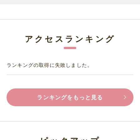
アクセスランキング
ランキングの取得に失敗しました。
ランキングをもっと見る