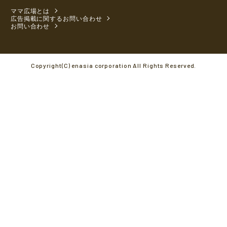
ママ広場とは
広告掲載に関するお問い合わせ
お問い合わせ
Copyright(C) enasia corporation All Rights Reserved.