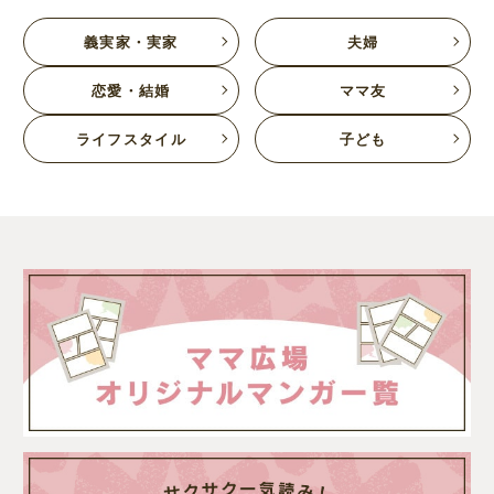
義実家・実家
夫婦
恋愛・結婚
ママ友
ライフスタイル
子ども