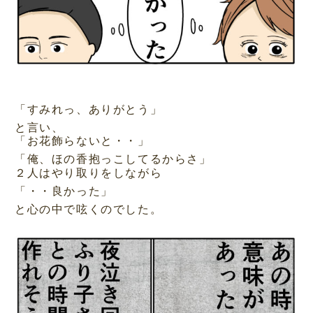
「すみれっ、ありがとう」
と言い、
「お花飾らないと・・」
「俺、ほの香抱っこしてるからさ」
２人はやり取りをしながら
「・・良かった」
と心の中で呟くのでした。