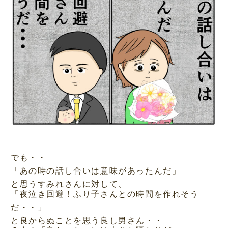
でも・・
「あの時の話し合いは意味があったんだ」
と思うすみれさんに対して、
「夜泣き回避！ふり子さんとの時間を作れそう
だ・・」
と良からぬことを思う良し男さん・・