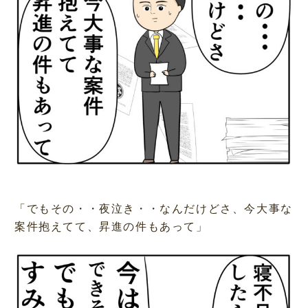
「でもその・・夜泣き・・なんだけどさ、今大事な
案件抱えてて、昇進の件もあって」