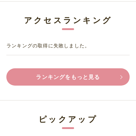
アクセスランキング
ランキングの取得に失敗しました。
ランキングをもっと見る
ピックアップ