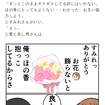
「ずっとこのままギスギスしてる訳にはいかない。
ほの香にとってもよくない・・わかった、お互い協
力しよう」
とすみれさんがいい、
「えっ」
と驚く良し男さんは、