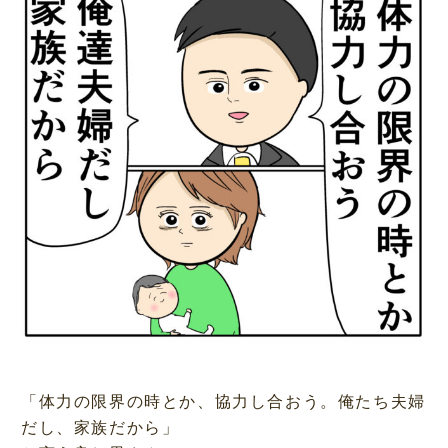
「体力の限界の時とか、協力し合おう。俺たち夫婦
だし、家族だから」