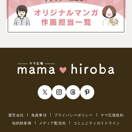
運営会社
免責事項
プライバシーポリシー
ママ広場規約
知的財産権
メディア配信先
コミュニティガイドライン