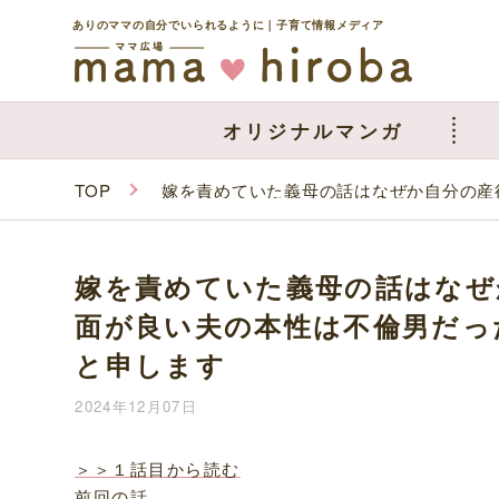
ありのママの自分でいられるように｜子育て情報メディア
オリジナルマンガ
TOP
嫁を責めていた義母の話はなぜか自分の産
嫁を責めていた義母の話はなぜ
面が良い夫の本性は不倫男だっ
と申します
2024年12月07日
＞＞１話目から読む
前回の話