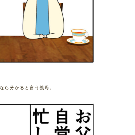
なら分かると言う義母。