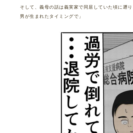
そして、義母の話は義実家で同居していた頃に遡り
男が生まれたタイミングで」