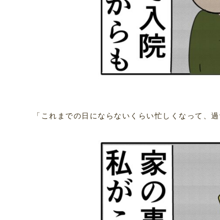
「これまでの日にならないくらい忙しくなって、過