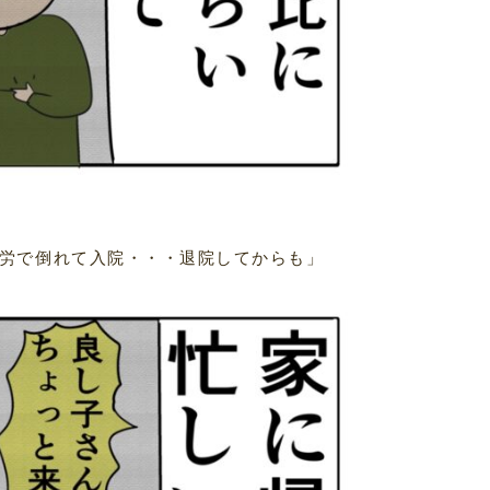
労で倒れて入院・・・退院してからも」