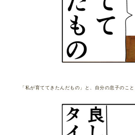
「私が育ててきたんだもの」と、自分の息子のこと