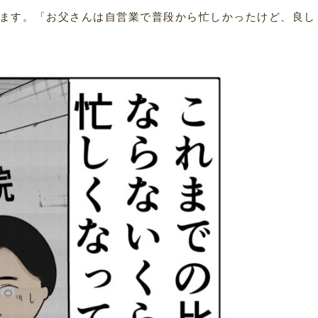
ます。「お父さんは自営業で普段から忙しかったけど、良し