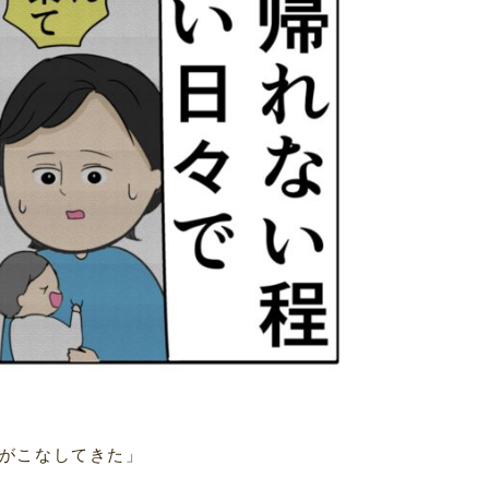
がこなしてきた」