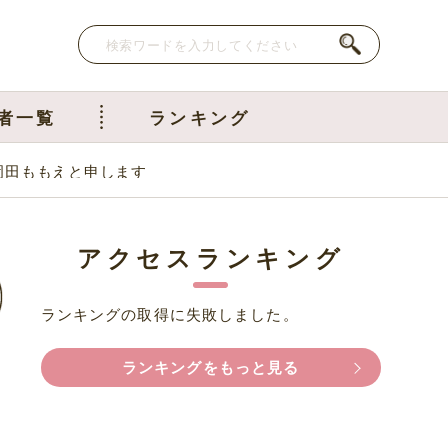
者一覧
ランキング
岡田ももえと申します
アクセスランキング
ランキングの取得に失敗しました。
ランキングをもっと見る