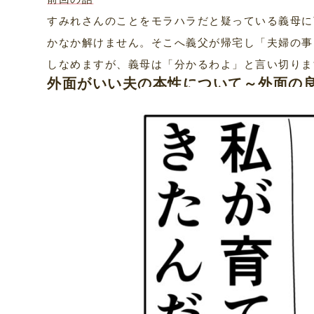
すみれさんのことをモラハラだと疑っている義母に
かなか解けません。そこへ義父が帰宅し「夫婦の事
しなめますが、義母は「分かるわよ」と言い切りま
外面がいい夫の本性について～外面の