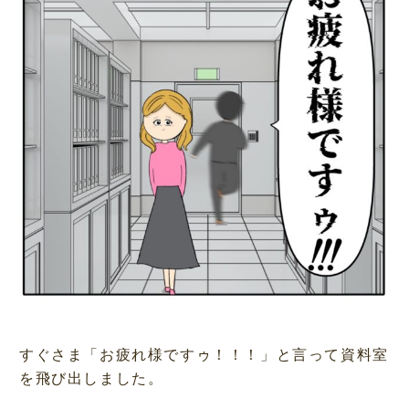
すぐさま「お疲れ様ですゥ！！！」と言って資料室
を飛び出しました。