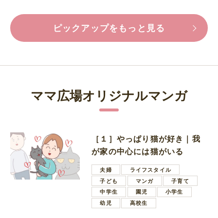
ピックアップをもっと見る
ママ広場オリジナルマンガ
［１］やっぱり猫が好き｜我
が家の中心には猫がいる
夫婦
ライフスタイル
子ども
マンガ
子育て
中学生
園児
小学生
幼児
高校生