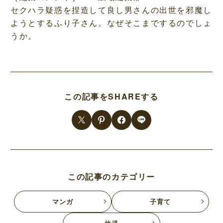
セクハラ疑惑を捏造して良し男さんの出世を邪魔し
ようとするふり子さん。なぜそこまでするのでしょ
うか。
この記事をSHAREする
この記事のカテゴリー
マンガ
子育て