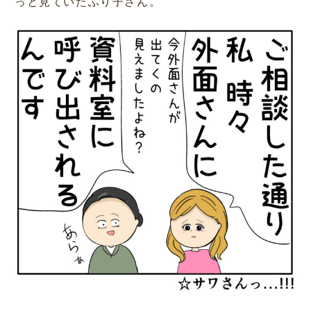
っと見ていたふり子さん。