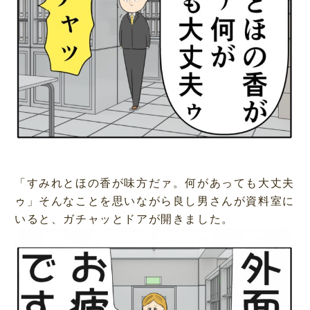
「すみれとほの香が味方だァ。何があっても大丈夫
ゥ」そんなことを思いながら良し男さんが資料室に
いると、ガチャッとドアが開きました。