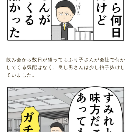
飲み会から数日が経ってもふり子さんが会社で何か
してくる気配はなく、良し男さんは少し拍子抜けし
ていました。