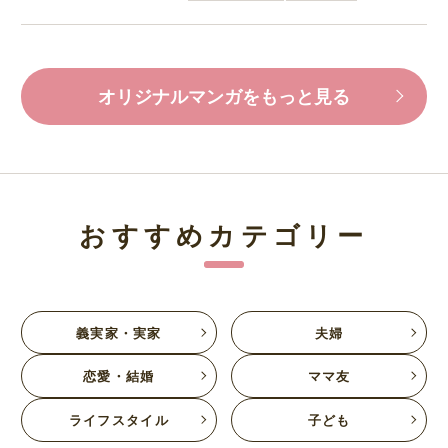
オリジナルマンガをもっと見る
おすすめカテゴリー
義実家・実家
夫婦
恋愛・結婚
ママ友
ライフスタイル
子ども