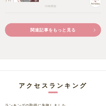
15時間前
関連記事をもっと見る
アクセスランキング
ランキングの取得に失敗しました。