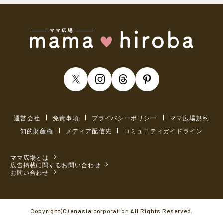
運営会社
免責事項
プライバシーポリシー
ママ広場規約
知的財産権
メディア配信先
コミュニティガイドライン
ママ広場とは
広告掲載に関するお問い合わせ
お問い合わせ
Copyright(C) enasia corporation All Rights Reserved.