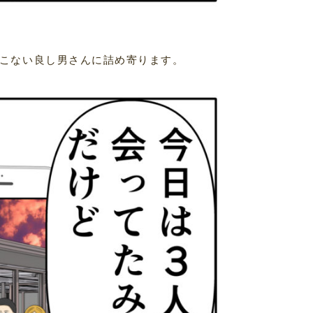
こない良し男さんに詰め寄ります。