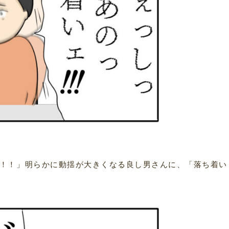
！！」明らかに動揺が大きくなる良し男さんに、「落ち着い