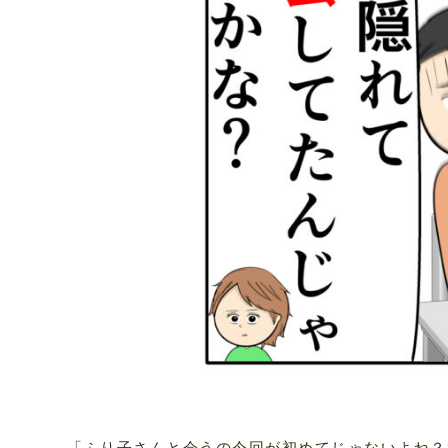
「ふり子さんと会うの今回が初めてじゃないよね？