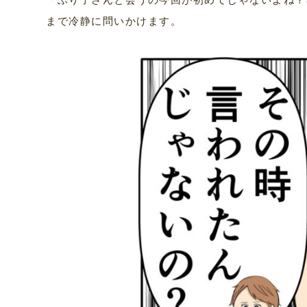
まで冷静に問いかけます。