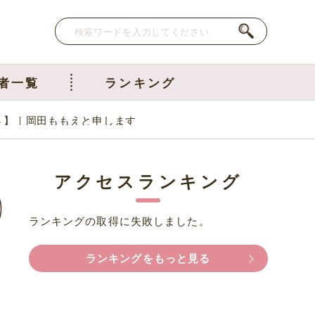
者一覧
ランキング
３】｜岡田ももえと申します
アクセスランキング
ランキングの取得に失敗しました。
ランキングをもっと見る