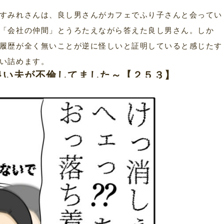
すみれさんは、良し男さんがカフェでふり子さんと会ってい
「会社の仲間」とうろたえながら答えた良し男さん。しか
履歴が全く無いことが逆に怪しいと証明していると感じたす
い詰めます。
良い夫が不倫してました～【２５３】