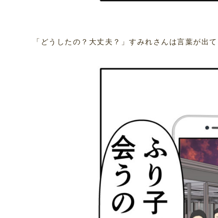
「どうしたの？大丈夫？」すみれさんは言葉が出て