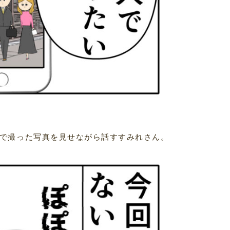
で撮った写真を見せながら話すすみれさん。