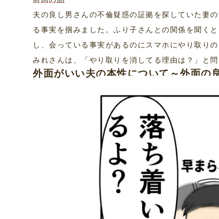
夫の良し男さんの不倫疑惑の証拠を探していた妻の
る事実を掴みました。ふり子さんとの関係を聞くと
し、会っている事実があるのにスマホにやり取りの
みれさんは、「やり取りを消してる理由は？」と問
外面がいい夫の本性について～外面の