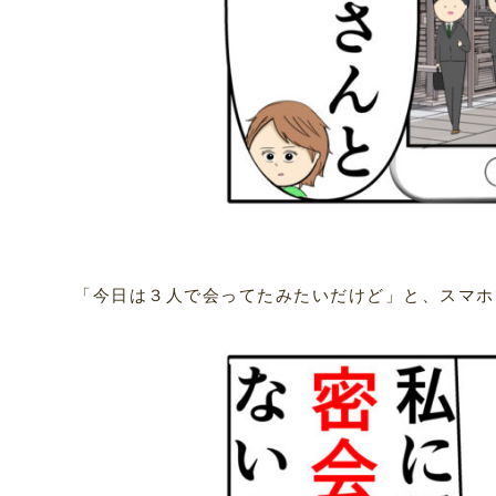
「今日は３人で会ってたみたいだけど」と、スマホ