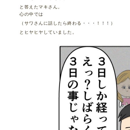
と答えたマキさん。
心の中では
（サワさんに話したら終わる・・・！！！）
とヒヤヒヤしていました。