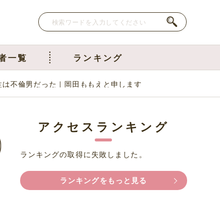
者一覧
ランキング
性は不倫男だった｜岡田ももえと申します
アクセスランキング
ランキングの取得に失敗しました。
ランキングをもっと見る