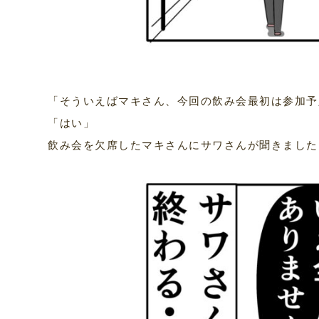
「そういえばマキさん、今回の飲み会最初は参加予
「はい」
飲み会を欠席したマキさんにサワさんが聞きました