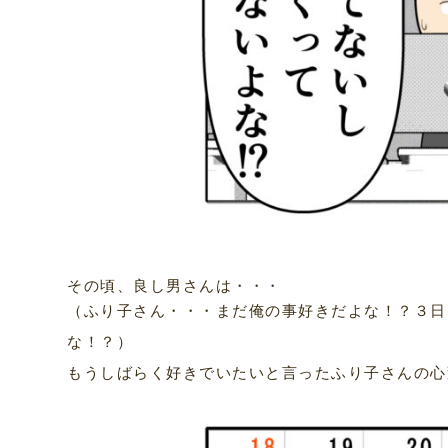
その頃、良し男さんは・・・
（ふり子さん・・・まだ俺の事好きだよな！？３日
な！？）
もうしばらく好きでいたいと言ったふり子さんの心