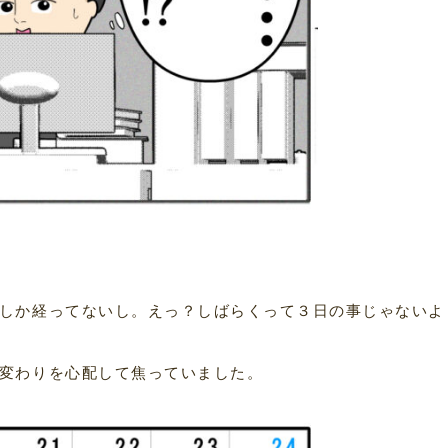
しか経ってないし。えっ？しばらくって３日の事じゃないよ
変わりを心配して焦っていました。