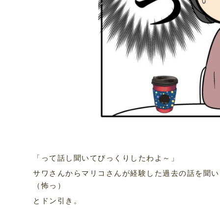
「って話し聞いてびっくりしたわよ～」
サワさんからマリコさんが経験した過去の話を聞い
（怖っ）
とドン引き。