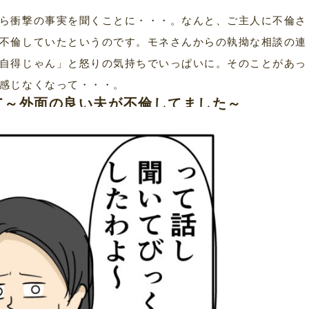
ら衝撃の事実を聞くことに・・・。なんと、ご主人に不倫さ
不倫していたというのです。モネさんからの執拗な相談の連
自得じゃん」と怒りの気持ちでいっぱいに。そのことがあっ
感じなくなって・・・。
て～外面の良い夫が不倫してました～