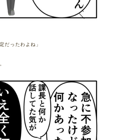
定だったわよね」
。