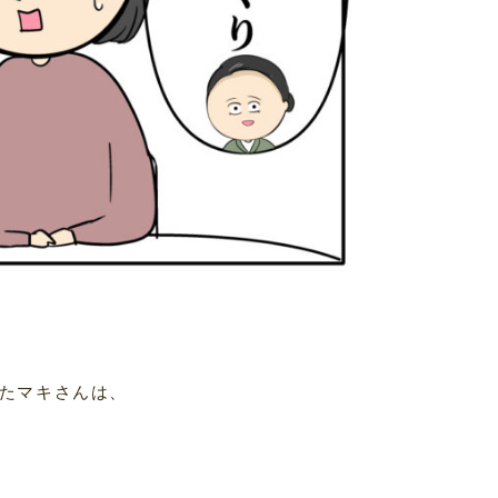
たマキさんは、