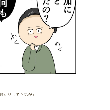
何か話してた気が」