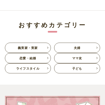
おすすめカテゴリー
義実家・実家
夫婦
恋愛・結婚
ママ友
ライフスタイル
子ども