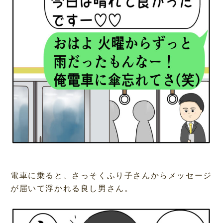
電車に乗ると、さっそくふり子さんからメッセージ
が届いて浮かれる良し男さん。