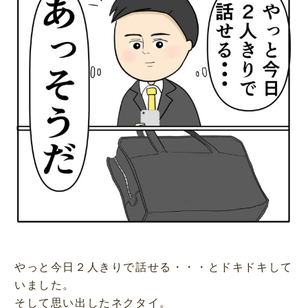
やっと今日２人きりで話せる・・・とドキドキして
いました。
そして思い出したネクタイ。