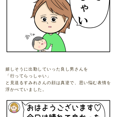
嬉しそうに出勤していった良し男さんを
「行ってらっしゃい」
と見送るすみれさんの顔は真逆で、思い悩む表情を
浮かべていました。