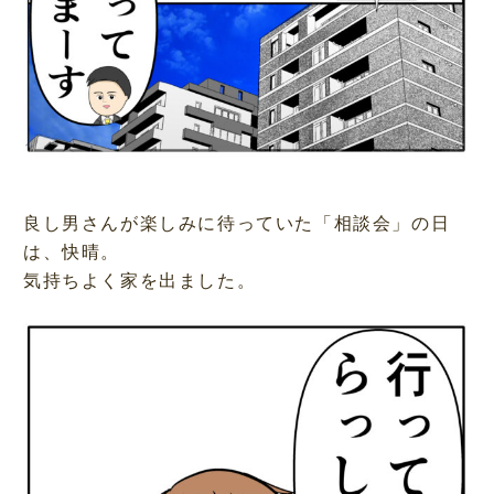
良し男さんが楽しみに待っていた「相談会」の日
は、快晴。
気持ちよく家を出ました。