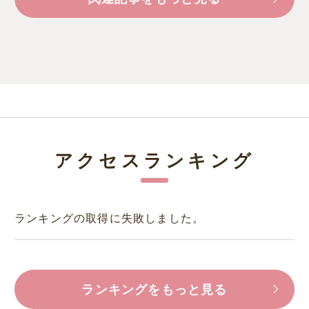
アクセスランキング
ランキングの取得に失敗しました。
ランキングをもっと見る