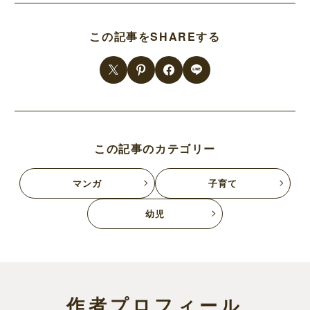
この記事をSHAREする
この記事のカテゴリー
マンガ
子育て
幼児
作者プロフィール