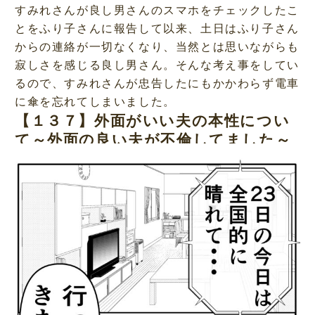
すみれさんが良し男さんのスマホをチェックしたこ
とをふり子さんに報告して以来、土日はふり子さん
からの連絡が一切なくなり、当然とは思いながらも
寂しさを感じる良し男さん。そんな考え事をしてい
るので、すみれさんが忠告したにもかかわらず電車
に傘を忘れてしまいました。
【１３７】外面がいい夫の本性につい
て～外面の良い夫が不倫してました～