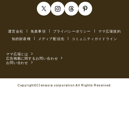
運営会社
免責事項
プライバシーポリシー
ママ広場規約
知的財産権
メディア配信先
コミュニティガイドライン
ママ広場とは
広告掲載に関するお問い合わせ
お問い合わせ
Copyright(C) enasia corporation All Rights Reserved.