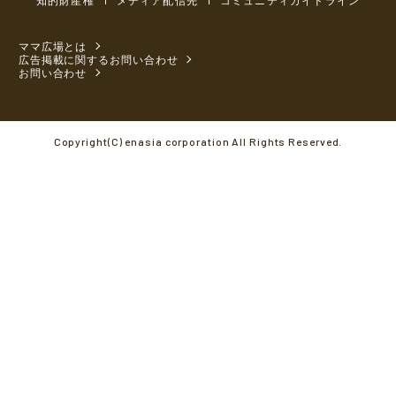
ママ広場とは
広告掲載に関するお問い合わせ
お問い合わせ
Copyright(C) enasia corporation All Rights Reserved.