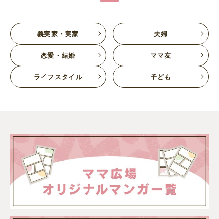
義実家・実家
夫婦
恋愛・結婚
ママ友
ライフスタイル
子ども