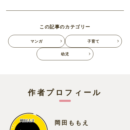
この記事のカテゴリー
マンガ
子育て
幼児
作者プロフィール
岡田ももえ