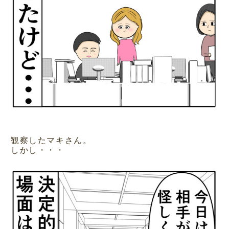
観察したマキさん。
しかし・・・