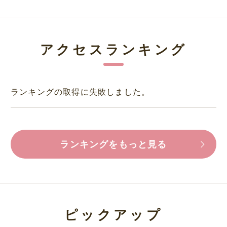
アクセスランキング
ランキングの取得に失敗しました。
ランキングをもっと見る
ピックアップ