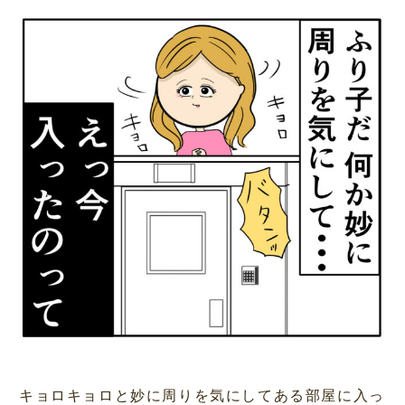
キョロキョロと妙に周りを気にしてある部屋に入っ