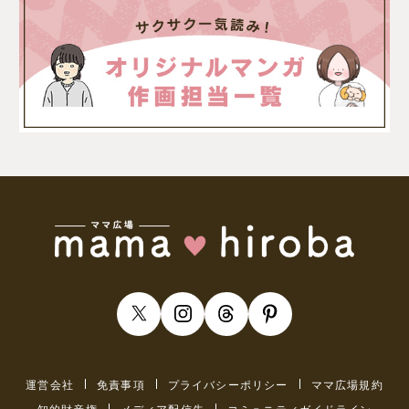
運営会社
免責事項
プライバシーポリシー
ママ広場規約
知的財産権
メディア配信先
コミュニティガイドライン