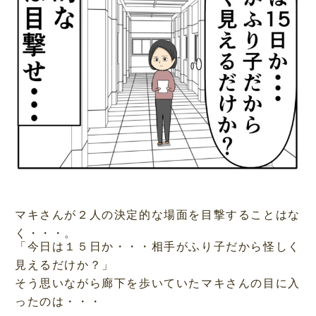
マキさんが２人の決定的な場面を目撃することはな
く・・・。
「今日は１５日か・・・相手がふり子だから怪しく
見えるだけか？」
そう思いながら廊下を歩いていたマキさんの目に入
ったのは・・・