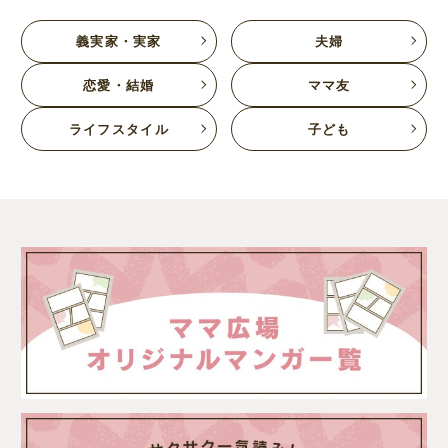
義実家・実家
夫婦
恋愛・結婚
ママ友
ライフスタイル
子ども