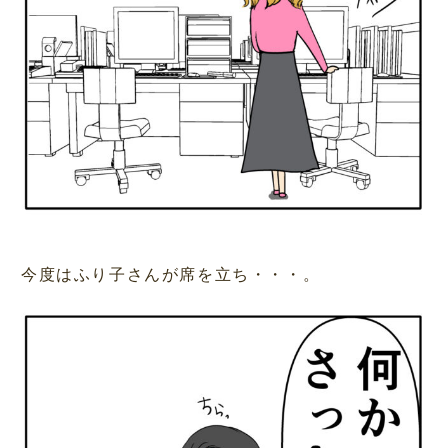
今度はふり子さんが席を立ち・・・。