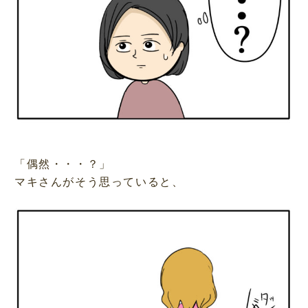
「偶然・・・？」
マキさんがそう思っていると、