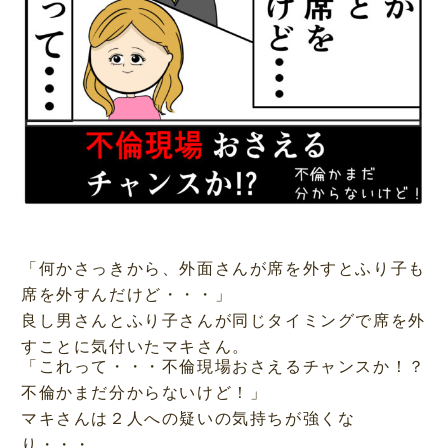
「何かさっきから、外面さんが席を外すとふり子も
席を外すんだけど・・・」
良し男さんとふり子さんが同じタイミングで席を外
すことに気付いたマキさん。
「これって・・・不倫現場おさえるチャンスか！？
不倫かまだ分からないけど！」
マキさんは２人への疑いの気持ちが強くな
り・・・。