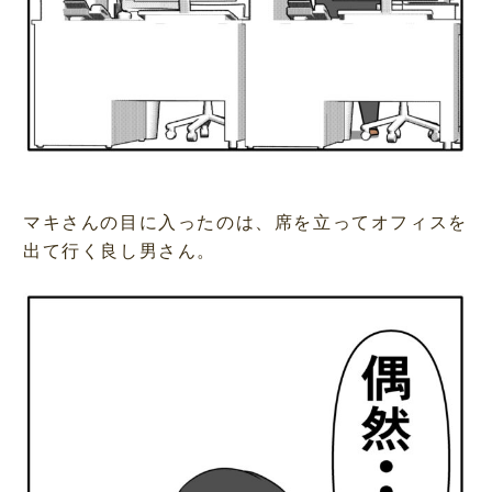
マキさんの目に入ったのは、席を立ってオフィスを
出て行く良し男さん。