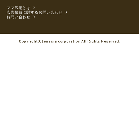
ママ広場とは
広告掲載に関するお問い合わせ
お問い合わせ
Copyright(C) enasia corporation All Rights Reserved.