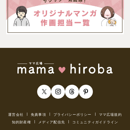
運営会社
免責事項
プライバシーポリシー
ママ広場規約
知的財産権
メディア配信先
コミュニティガイドライン