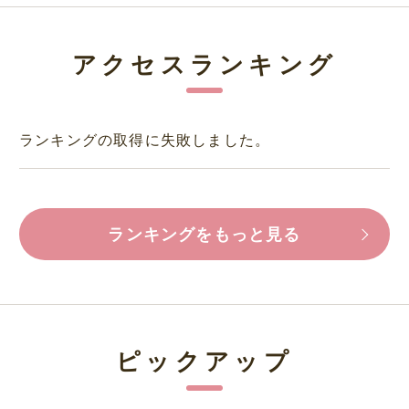
アクセスランキング
ランキングの取得に失敗しました。
ランキングをもっと見る
ピックアップ