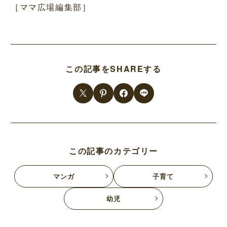
［ママ広場編集部］
この記事をSHAREする
この記事のカテゴリー
マンガ
子育て
幼児