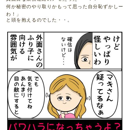
何か秘密のやり取りかもって思った自分恥ずかしー
わ！」
と頭を抱えるのでした・・。