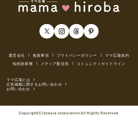
運営会社
免責事項
プライバシーポリシー
ママ広場規約
知的財産権
メディア配信先
コミュニティガイドライン
ママ広場とは
広告掲載に関するお問い合わせ
お問い合わせ
Copyright(C) enasia corporation All Rights Reserved.