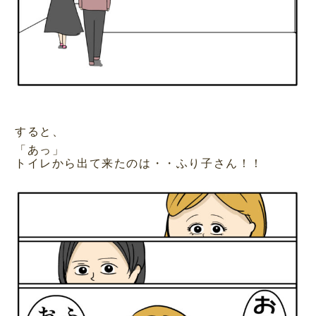
すると、
「あっ」
トイレから出て来たのは・・ふり子さん！！