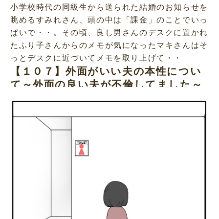
小学校時代の同級生から送られた結婚のお知らせを
眺めるすみれさん、頭の中は「課金」のことでいっ
ぱいで・・。その頃、良し男さんのデスクに置かれ
たふり子さんからのメモが気になったマキさんはそ
っとデスクに近づいてメモを取り上げて・・
【１０７】外面がいい夫の本性につい
て～外面の良い夫が不倫してました～