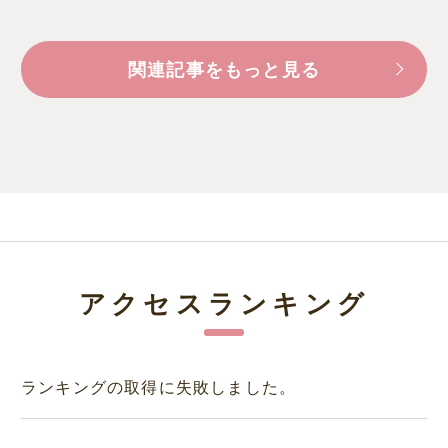
関連記事をもっと見る
アクセスランキング
ランキングの取得に失敗しました。