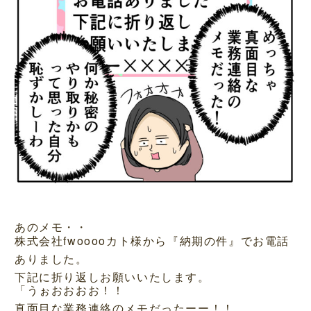
あのメモ・・
株式会社fwooooカト様から『納期の件』でお電話
ありました。
下記に折り返しお願いいたします。
「うぉおおおお！！
真面目な業務連絡のメモだったーー！！