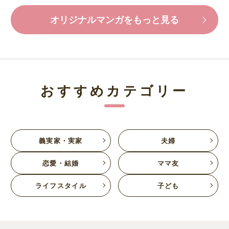
オリジナルマンガをもっと見る
おすすめカテゴリー
義実家・実家
夫婦
恋愛・結婚
ママ友
ライフスタイル
子ども