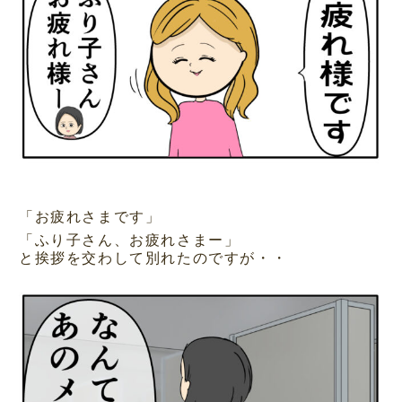
「お疲れさまです」
「ふり子さん、お疲れさまー」
と挨拶を交わして別れたのですが・・