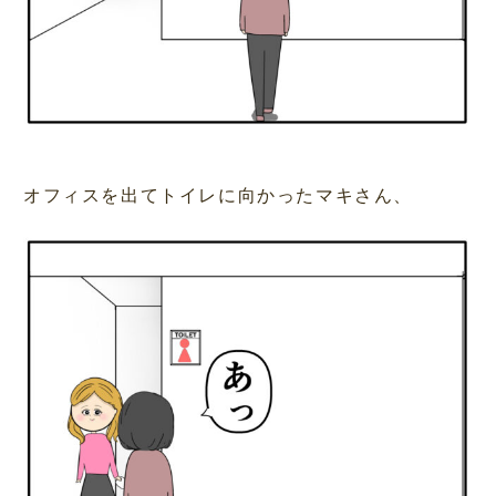
オフィスを出てトイレに向かったマキさん、