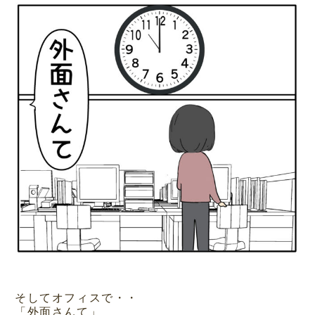
そしてオフィスで・・
「外面さんて」