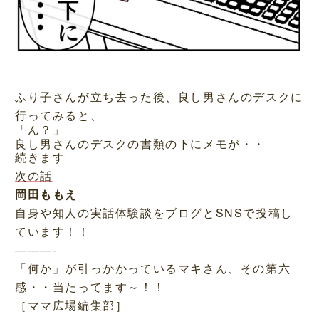
ふり子さんが立ち去った後、良し男さんのデスクに
行ってみると、
「ん？」
良し男さんのデスクの書類の下にメモが・・
続きます
次の話
岡田ももえ
自身や知人の実話体験談をブログとSNSで投稿し
ています！！
———-
「何か」が引っかかっているマキさん、その第六
感・・当たってます～！！
［ママ広場編集部］