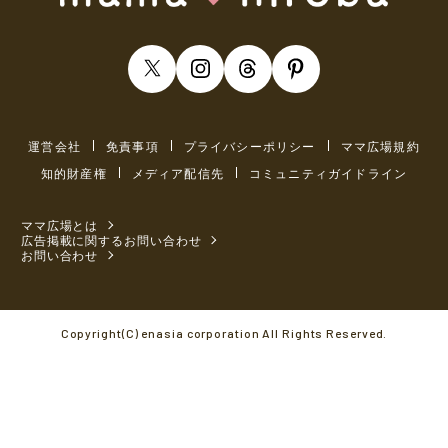
運営会社
免責事項
プライバシーポリシー
ママ広場規約
知的財産権
メディア配信先
コミュニティガイドライン
ママ広場とは
広告掲載に関するお問い合わせ
お問い合わせ
Copyright(C) enasia corporation All Rights Reserved.