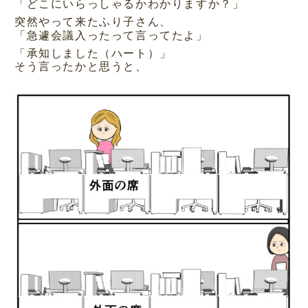
「どこにいらっしゃるかわかりますか？」
突然やって来たふり子さん、
「急遽会議入ったって言ってたよ」
「承知しました（ハート）」
そう言ったかと思うと、