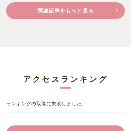
関連記事をもっと見る
アクセスランキング
ランキングの取得に失敗しました。