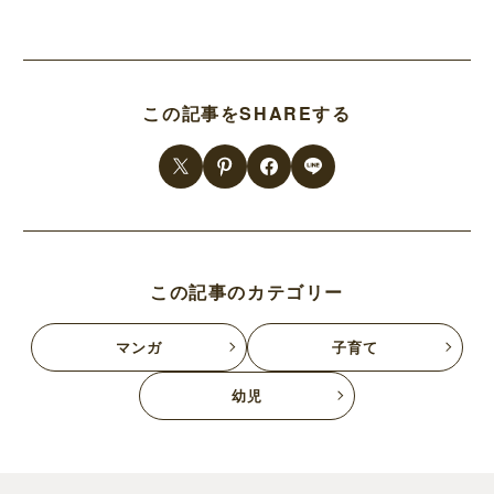
この記事をSHAREする
この記事のカテゴリー
マンガ
子育て
幼児