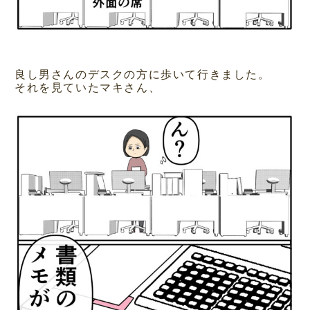
良し男さんのデスクの方に歩いて行きました。
それを見ていたマキさん、