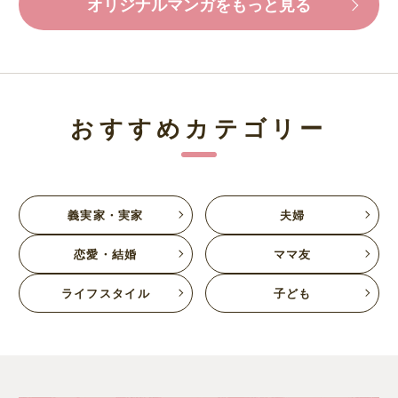
オリジナルマンガをもっと見る
おすすめカテゴリー
義実家・実家
夫婦
恋愛・結婚
ママ友
ライフスタイル
子ども