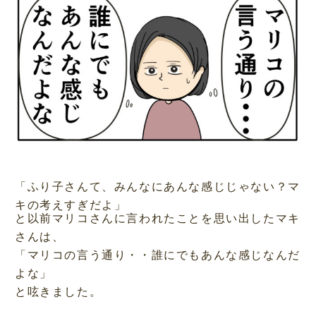
「ふり子さんて、みんなにあんな感じじゃない？マ
キの考えすぎだよ」
と以前マリコさんに言われたことを思い出したマキ
さんは、
「マリコの言う通り・・誰にでもあんな感じなんだ
よな」
と呟きました。