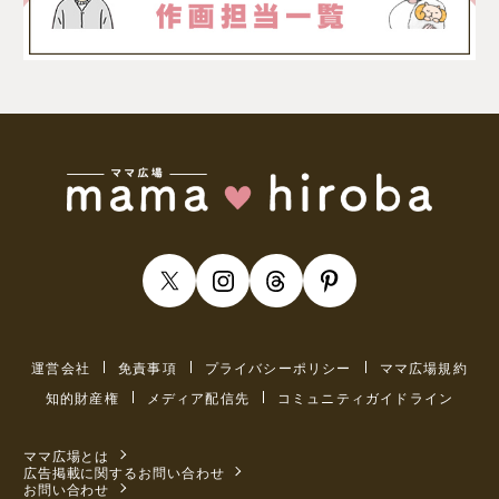
運営会社
免責事項
プライバシーポリシー
ママ広場規約
知的財産権
メディア配信先
コミュニティガイドライン
ママ広場とは
広告掲載に関するお問い合わせ
お問い合わせ