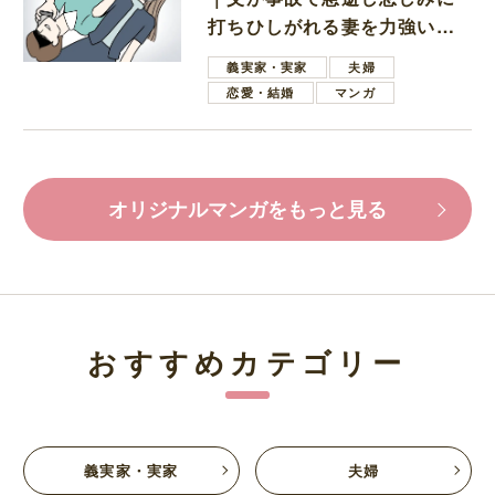
打ちひしがれる妻を力強い言
葉で励ます夫
義実家・実家
夫婦
恋愛・結婚
マンガ
オリジナルマンガをもっと見る
おすすめカテゴリー
義実家・実家
夫婦