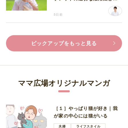
分補給の注意点
5日前
ピックアップをもっと見る
ママ広場オリジナルマンガ
［１］やっぱり猫が好き｜我
が家の中心には猫がいる
夫婦
ライフスタイル