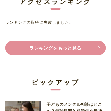
アクセスランキング
ランキングの取得に失敗しました。
ランキングをもっと見る
ピックアップ
子どものメンタル相談はどこ
へ？受診目安と相談先を精神