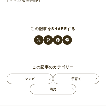
この記事をSHAREする
この記事のカテゴリー
マンガ
子育て
幼児