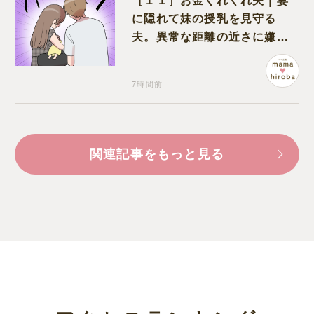
に隠れて妹の授乳を見守る
夫。異常な距離の近さに嫌悪
感が湧き上がる
7時間前
関連記事をもっと見る