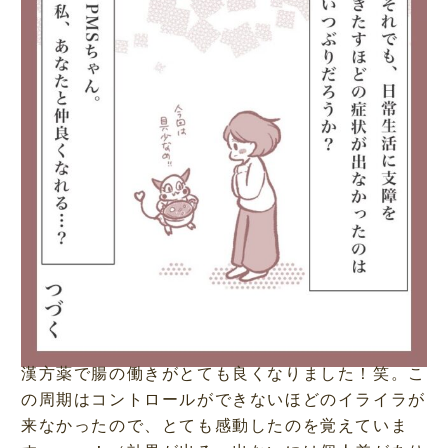
漢方薬で腸の働きがとても良くなりました！笑。こ
の周期はコントロールができないほどのイライラが
来なかったので、とても感動したのを覚えていま