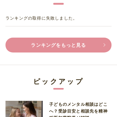
ランキングの取得に失敗しました。
ランキングをもっと見る
ピックアップ
子どものメンタル相談はどこ
へ？受診目安と相談先を精神