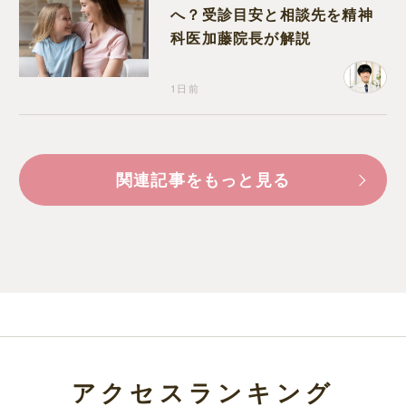
へ？受診目安と相談先を精神
科医加藤院長が解説
1日前
関連記事をもっと見る
アクセスランキング