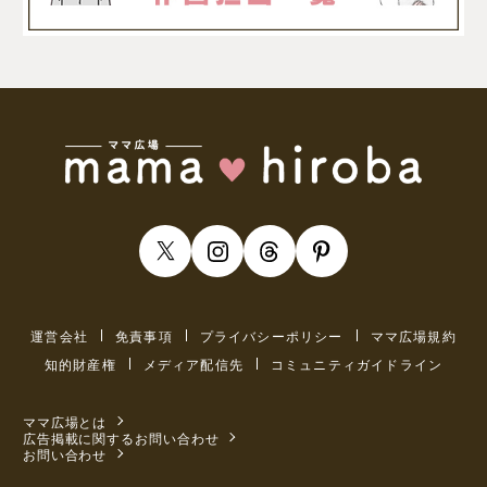
運営会社
免責事項
プライバシーポリシー
ママ広場規約
知的財産権
メディア配信先
コミュニティガイドライン
ママ広場とは
広告掲載に関するお問い合わせ
お問い合わせ