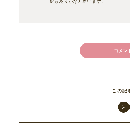
択もありかなと思います。
コメント
この記