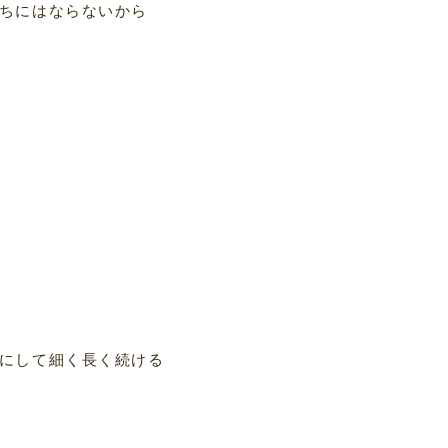
ちにはならないから
にして細く長く続ける