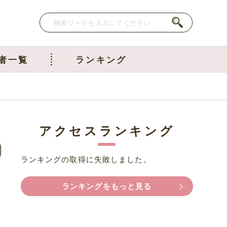
者一覧
ランキング
アクセスランキング
ランキングの取得に失敗しました。
ランキングをもっと見る