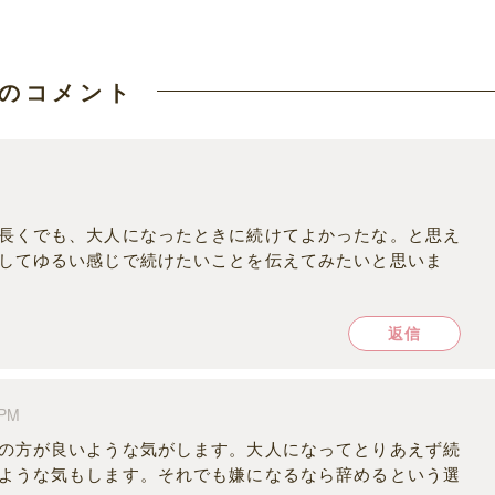
のコメント
長くでも、大人になったときに続けてよかったな。と思え
してゆるい感じで続けたいことを伝えてみたいと思いま
返信
 PM
の方が良いような気がします。大人になってとりあえず続
ような気もします。それでも嫌になるなら辞めるという選