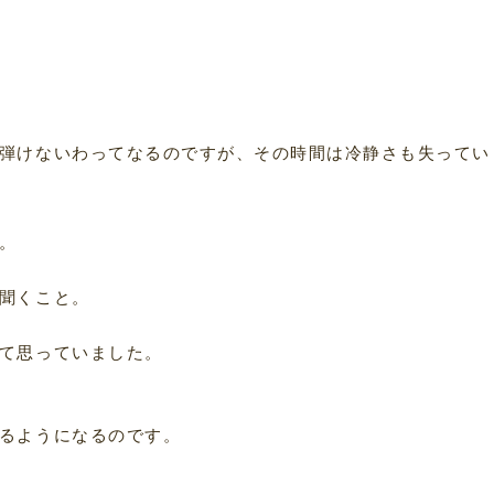
弾けないわってなるのですが、その時間は冷静さも失ってい
。
聞くこと。
て思っていました。
るようになるのです。