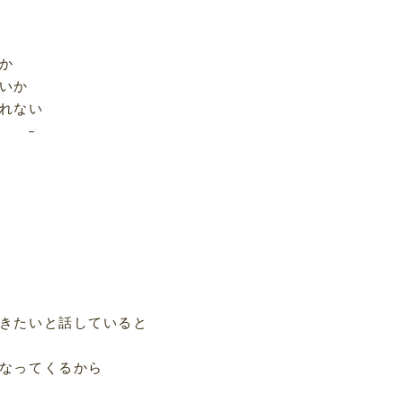
か
いか
れない
きたいと話していると
なってくるから