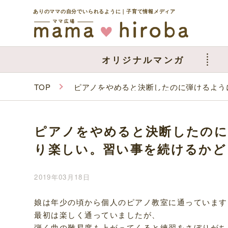
ありのママの自分でいられるように｜子育て情報メディア
オリジナルマンガ
TOP
ピアノをやめると決断したのに弾けるよう
ピアノをやめると決断したの
り楽しい。習い事を続けるかど
2019年03月18日
娘は年少の頃から個人のピアノ教室に通っています
最初は楽しく通っていましたが、
弾く曲の難易度も上がってくると練習をさぼりがち