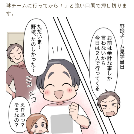
球チームに行ってから！」と強い口調で押し切りま
す。