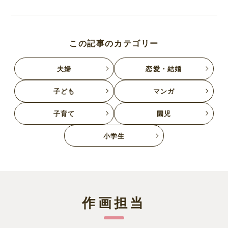
この記事のカテゴリー
夫婦
恋愛・結婚
子ども
マンガ
子育て
園児
小学生
作画担当