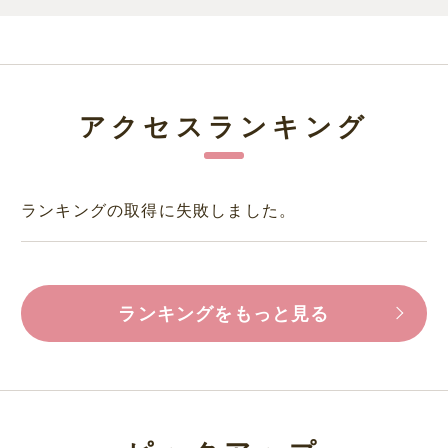
アクセスランキング
ランキングの取得に失敗しました。
ランキングをもっと見る