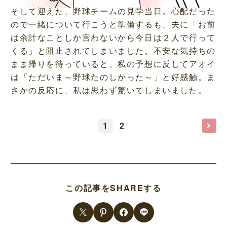
そして迎えた、野球チームの見学当日。心配だった
ので一緒について行こうと準備するも、夫に「お前
は余計なことしか言わないから今日は２人で行って
くる」と阻止されてしまいました。不安な気持ちの
まま帰りを待っていると、私の予想に反してアオイ
は「ただいま～野球たのしかった～」と好感触。ま
さかの反応に、私は思わず驚いてしまいました。
1
2
この記事をSHAREする