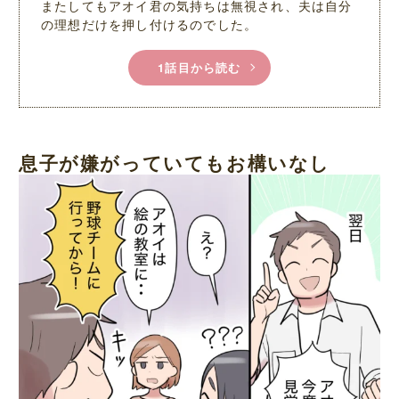
またしてもアオイ君の気持ちは無視され、夫は自分
の理想だけを押し付けるのでした。
1話目から読む
息子が嫌がっていてもお構いなし