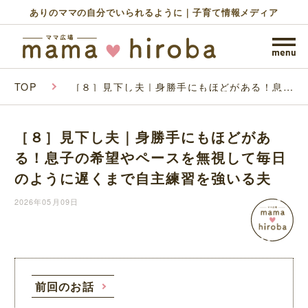
ありのママの自分でいられるように｜子育て情報メディア
TOP
［８］見下し夫｜身勝手にもほどがある！息子
の希望やペースを無視して毎日のように遅くま
で自主練習を強いる夫
［８］見下し夫｜身勝手にもほどがあ
る！息子の希望やペースを無視して毎日
のように遅くまで自主練習を強いる夫
2026年05月09日
前回のお話