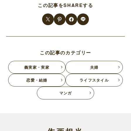
この記事をSHAREする
この記事のカテゴリー
義実家・実家
夫婦
恋愛・結婚
ライフスタイル
マンガ