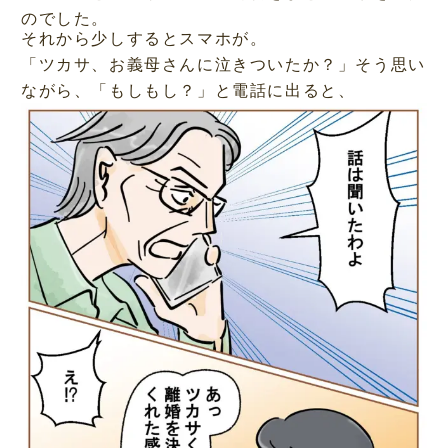
のでした。
それから少しするとスマホが。
「ツカサ、お義母さんに泣きついたか？」そう思い
ながら、「もしもし？」と電話に出ると、