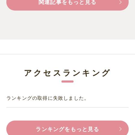
関連記事をもっと見る
アクセスランキング
ランキングの取得に失敗しました。
ランキングをもっと見る