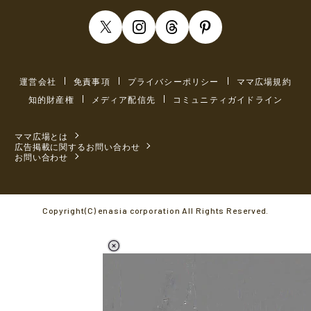
運営会社
免責事項
プライバシーポリシー
ママ広場規約
知的財産権
メディア配信先
コミュニティガイドライン
ママ広場とは
広告掲載に関するお問い合わせ
お問い合わせ
Copyright(C) enasia corporation All Rights Reserved.