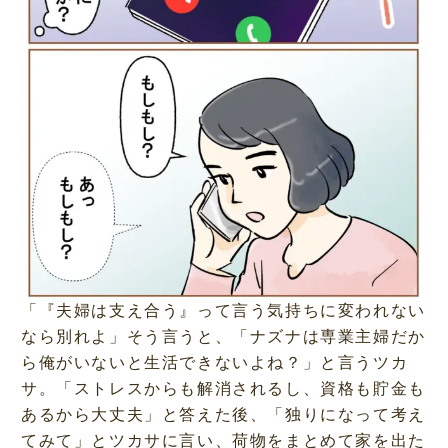
「『夫婦は支え合う』って言う気持ちに変われない
なら別れよ」そう言うと、「ナズナは専業主婦だか
ら俺がいないと生活できないよね？」と言うツカ
サ。「ストレスからも解消されるし、資格も貯金も
あるから大丈夫」と答えた後、「独りになって考え
てみて」とツカサに言い、荷物をまとめて家を出た