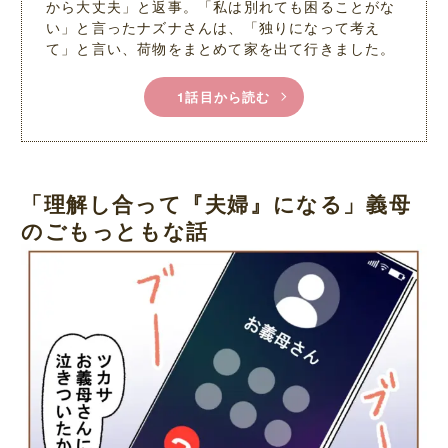
から大丈夫」と返事。「私は別れても困ることがな
い」と言ったナズナさんは、「独りになって考え
て」と言い、荷物をまとめて家を出て行きました。
1話目から読む
「理解し合って『夫婦』になる」義母
のごもっともな話