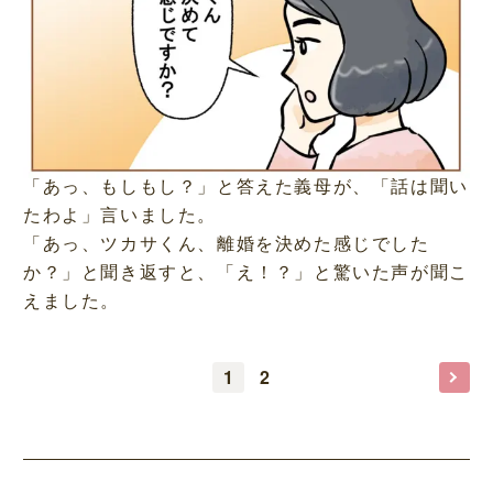
「あっ、もしもし？」と答えた義母が、「話は聞い
たわよ」言いました。
「あっ、ツカサくん、離婚を決めた感じでした
か？」と聞き返すと、「え！？」と驚いた声が聞こ
えました。
1
2