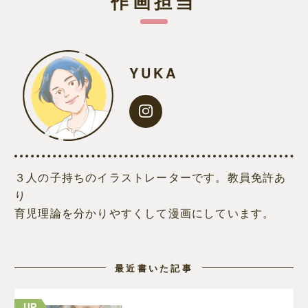
作画担当
YUKA
３人の子持ちのイラストレーターです。教員免許あ
り
育児理論を分かりやすくして漫画にしています。
最近書いた記事