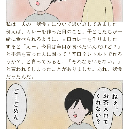
私は、夫の「我慢」について思い返してみました。
例えば、カレーを作った日のこと。子どもたちが一
緒に食べられるように、甘口カレーを作りました。
すると「えー。今日は辛口が食べたいんだけど？」
と不満を言った夫に困って「辛口？レトルトで作ろ
うか？」と言ってみると、「それならいらない。」
と言われてしまったことがありました。あれ、我慢
だったんだ。