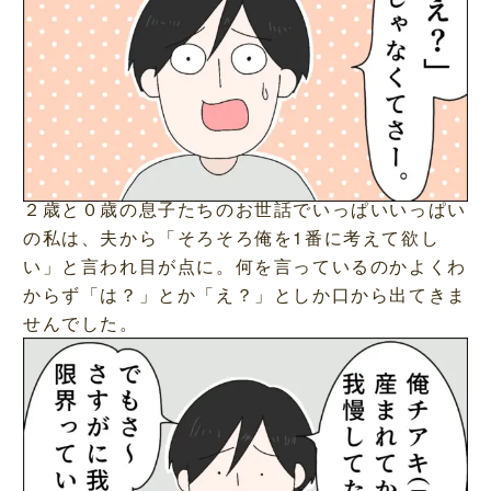
２歳と０歳の息子たちのお世話でいっぱいいっぱい
の私は、夫から「そろそろ俺を1番に考えて欲し
い」と言われ目が点に。何を言っているのかよくわ
からず「は？」とか「え？」としか口から出てきま
せんでした。