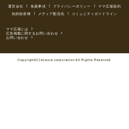
運営会社
免責事項
プライバシーポリシー
ママ広場規約
知的財産権
メディア配信先
コミュニティガイドライン
ママ広場とは
広告掲載に関するお問い合わせ
お問い合わせ
Copyright(C) enasia corporation All Rights Reserved.