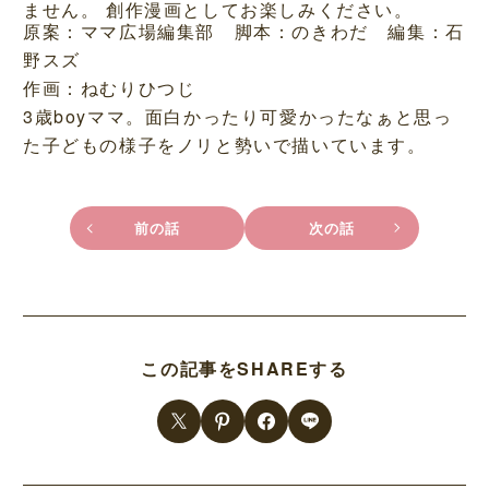
ません。 創作漫画としてお楽しみください。
原案：ママ広場編集部 脚本：のきわだ 編集：石
野スズ
作画：ねむりひつじ
3歳boyママ。面白かったり可愛かったなぁと思っ
た子どもの様子をノリと勢いで描いています。
前の話
次の話
この記事をSHAREする