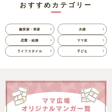
おすすめカテゴリー
義実家・実家
夫婦
恋愛・結婚
ママ友
ライフスタイル
子ども