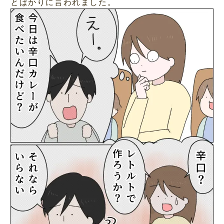
とばかりに言われました。