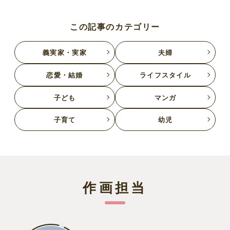
この記事のカテゴリー
義実家・実家
夫婦
恋愛・結婚
ライフスタイル
子ども
マンガ
子育て
幼児
作画担当