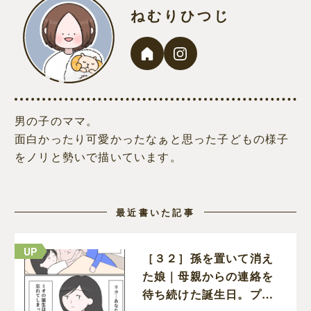
ねむりひつじ
男の子のママ。
面白かったり可愛かったなぁと思った子どもの様子
をノリと勢いで描いています。
最近書いた記事
［３２］孫を置いて消え
た娘｜母親からの連絡を
待ち続けた誕生日。プレ