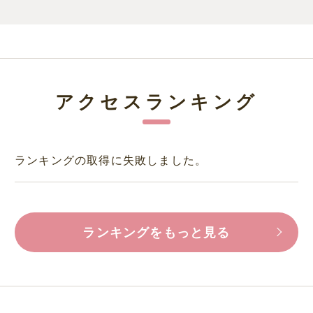
アクセスランキング
ランキングの取得に失敗しました。
ランキングをもっと見る