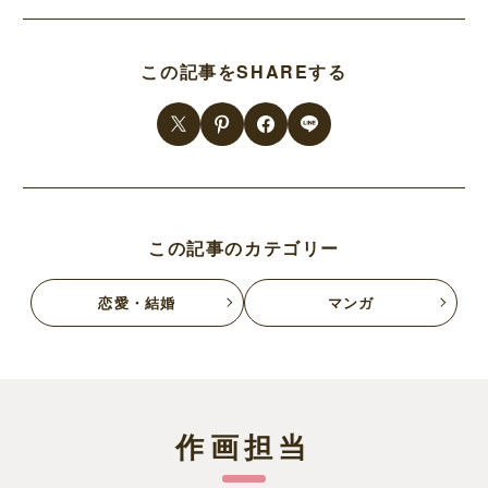
この記事をSHAREする
この記事のカテゴリー
恋愛・結婚
マンガ
作画担当