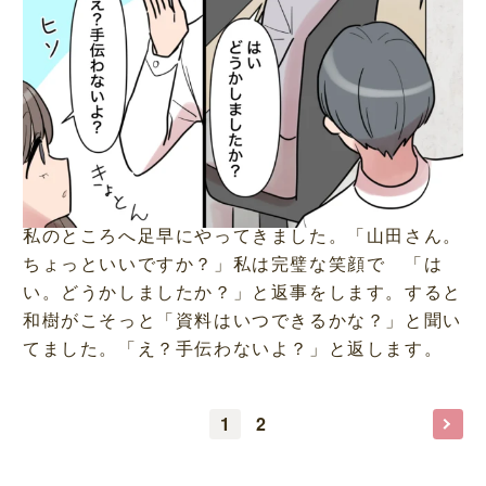
私のところへ足早にやってきました。「山田さん。
ちょっといいですか？」私は完璧な笑顔で 「は
い。どうかしましたか？」と返事をします。すると
和樹がこそっと「資料はいつできるかな？」と聞い
てました。「え？手伝わないよ？」と返します。
1
2