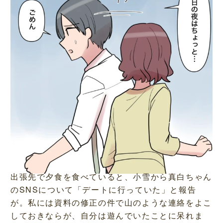
出張先で夕食を食べていると、小雪から真白ちゃん
のSNSについて「デートに行っていた」と報告
が。私には資料の修正の件で山のような連絡をよこ
しておきならが、自分は遊んでいたことに呆れま