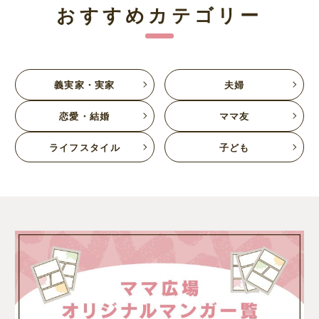
おすすめカテゴリー
義実家・実家
夫婦
恋愛・結婚
ママ友
ライフスタイル
子ども