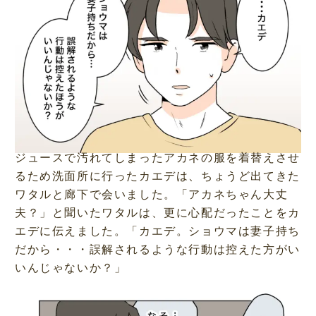
ジュースで汚れてしまったアカネの服を着替えさせ
るため洗面所に行ったカエデは、ちょうど出てきた
ワタルと廊下で会いました。「アカネちゃん大丈
夫？」と聞いたワタルは、更に心配だったことをカ
エデに伝えました。「カエデ。ショウマは妻子持ち
だから・・・誤解されるような行動は控えた方がい
いんじゃないか？」