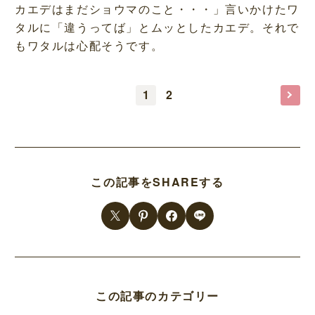
カエデはまだショウマのこと・・・」言いかけたワ
タルに「違うってば」とムッとしたカエデ。それで
もワタルは心配そうです。
1
2
この記事をSHAREする
この記事のカテゴリー