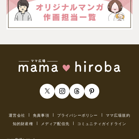
運営会社
免責事項
プライバシーポリシー
ママ広場規約
知的財産権
メディア配信先
コミュニティガイドライン