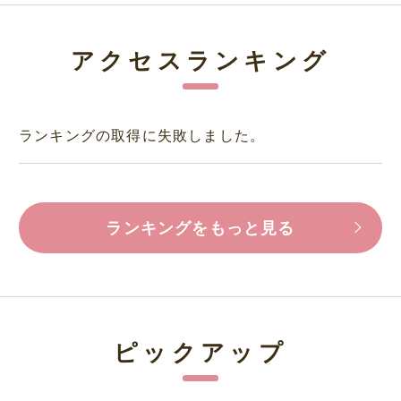
アクセスランキング
ランキングの取得に失敗しました。
ランキングをもっと見る
ピックアップ