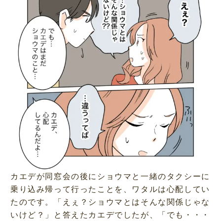
カエデが同窓会の後にショウマと一緒のタクシーに
乗り込み帰って行ったことを、ワタルは心配してい
たのです。「えぇ？ショウマとはそんな関係じゃな
いけど？」と答えたカエデでしたが、「でも・・・