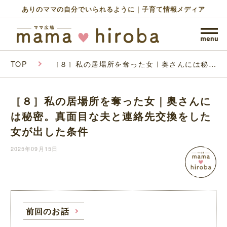
ありのママの自分でいられるように｜子育て情報メディア
TOP
［８］私の居場所を奪った女｜奥さんには秘
密。真面目な夫と連絡先交換をした女が出した
条件
［８］私の居場所を奪った女｜奥さんに
は秘密。真面目な夫と連絡先交換をした
女が出した条件
2025年09月15日
前回のお話