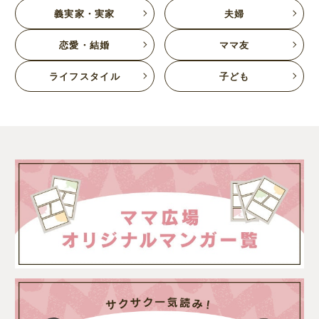
義実家・実家
夫婦
恋愛・結婚
ママ友
ライフスタイル
子ども