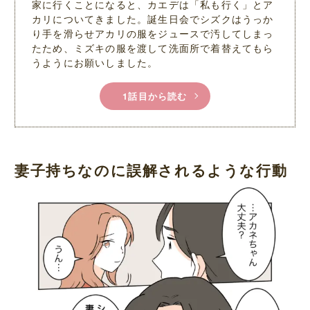
家に行くことになると、カエデは「私も行く」とア
カリについてきました。誕生日会でシズクはうっか
り手を滑らせアカリの服をジュースで汚してしまっ
たため、ミズキの服を渡して洗面所で着替えてもら
うようにお願いしました。
1話目から読む
妻子持ちなのに誤解されるような行動