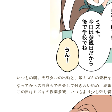
いつもの朝。夫ワタルの出勤と、娘ミズキの登校を
なってからの同窓会で再会して付き合い始め、結婚
この日はミズキの授業参観。いつもより少し張り切