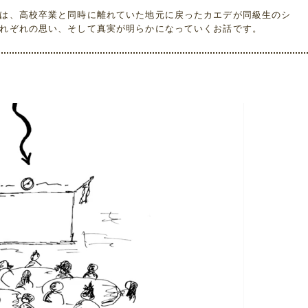
は、高校卒業と同時に離れていた地元に戻ったカエデが同級生のシ
れぞれの思い、そして真実が明らかになっていくお話です。