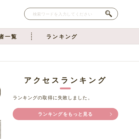
者一覧
ランキング
アクセスランキング
ランキングの取得に失敗しました。
ランキングをもっと見る