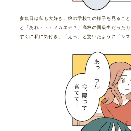
参観日は私も大好き。娘の学校での様子を見ること
と「あれ・・・？カエデ？」高校の同級生だったカ
すぐに私に気付き、「えっ」と驚いたように「シズ