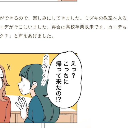
ができるので、楽しみにしてきました。ミズキの教室へ入る
エデがそこにいました。再会は高校卒業以来です。カエデも
ク？」と声をあげました。