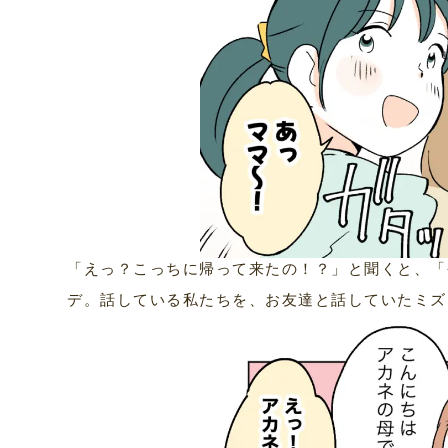
「えっ？こっちに帰って来たの！？」と聞くと、「
デ。話している私たちを、お友達と話していたミズ