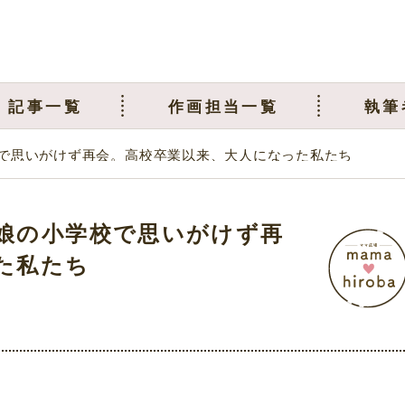
記事一覧
作画担当一覧
執筆
で思いがけず再会。高校卒業以来、大人になった私たち
娘の小学校で思いがけず再
た私たち