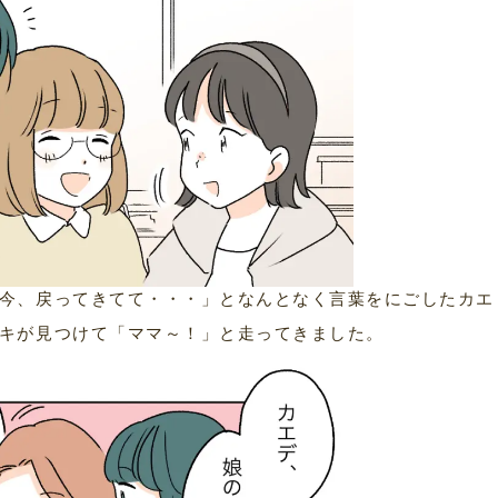
今、戻ってきてて・・・」となんとなく言葉をにごしたカエ
キが見つけて「ママ～！」と走ってきました。