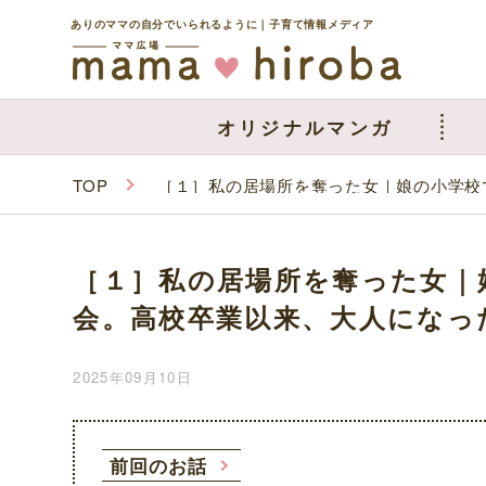
ありのママの自分でいられるように｜子育て情報メディア
オリジナルマンガ
TOP
［１］私の居場所を奪った女｜娘の小学校
［１］私の居場所を奪った女｜
会。高校卒業以来、大人になっ
2025年09月10日
前回のお話