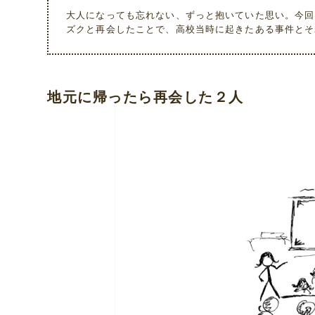
大人になっても忘れない、ずっと抱いていた思い。今回
ズクと再会したことで、高校当時に起きたある事件とそ
地元に帰ったら再会した２人