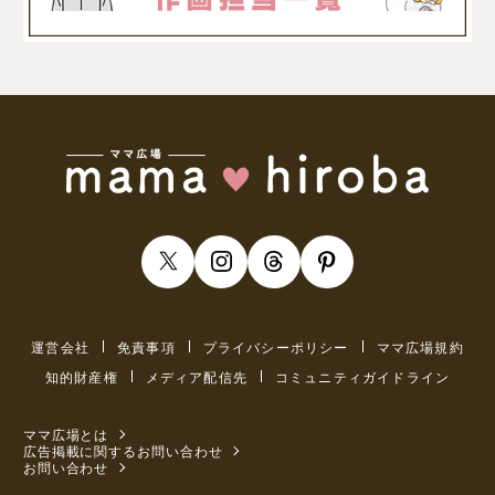
運営会社
免責事項
プライバシーポリシー
ママ広場規約
知的財産権
メディア配信先
コミュニティガイドライン
ママ広場とは
広告掲載に関するお問い合わせ
お問い合わせ