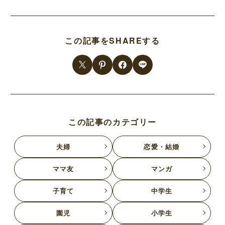
この記事をSHAREする
この記事のカテゴリー
夫婦
恋愛・結婚
ママ友
マンガ
子育て
中学生
園児
小学生