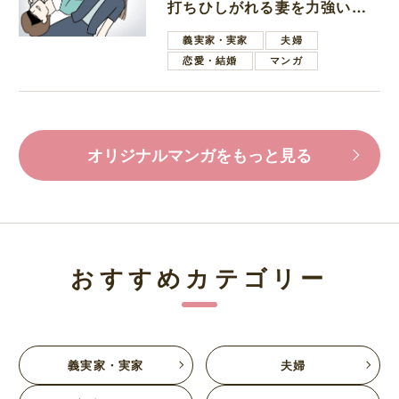
打ちひしがれる妻を力強い言
葉で励ます夫
義実家・実家
夫婦
恋愛・結婚
マンガ
オリジナルマンガをもっと見る
おすすめカテゴリー
義実家・実家
夫婦