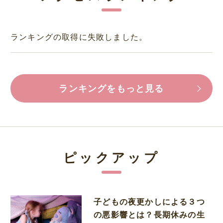
ランキングの取得に失敗しました。
ランキングをもっと見る
ピックアップ
子どもの夜更かしによる３つ
の悪影響とは？長期休みの生