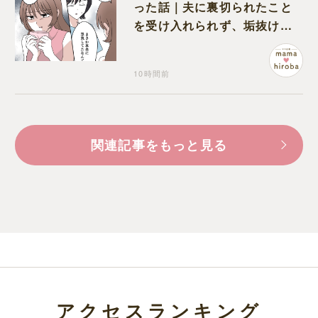
った話｜夫に裏切られたこと
を受け入れられず、垢抜けた
ことが関係しているのかと嘆
く
10時間前
関連記事をもっと見る
アクセスランキング