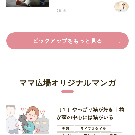
5日前
ピックアップをもっと見る
ママ広場オリジナルマンガ
［１］やっぱり猫が好き｜我
が家の中心には猫がいる
夫婦
ライフスタイル