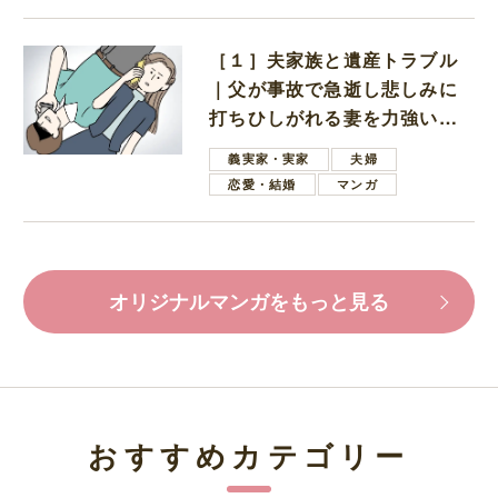
［１］夫家族と遺産トラブル
｜父が事故で急逝し悲しみに
打ちひしがれる妻を力強い言
葉で励ます夫
義実家・実家
夫婦
恋愛・結婚
マンガ
オリジナルマンガをもっと見る
おすすめカテゴリー