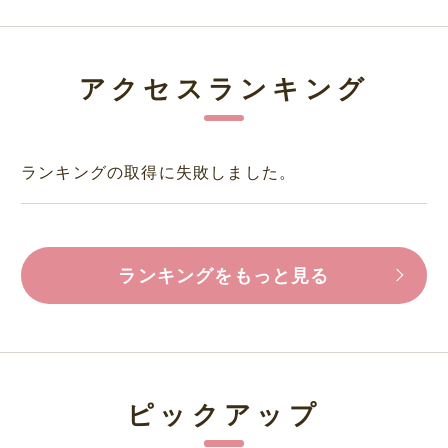
アクセスランキング
ランキングの取得に失敗しました。
ランキングをもっと見る
ピックアップ