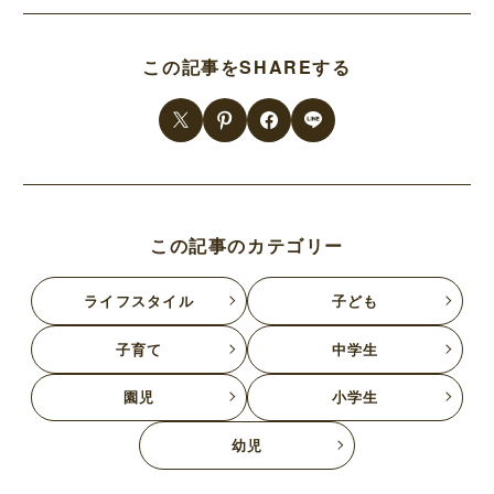
この記事をSHAREする
この記事のカテゴリー
ライフスタイル
子ども
子育て
中学生
園児
小学生
幼児