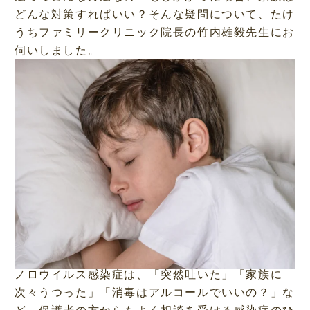
どんな対策すればいい？そんな疑問について、たけ
うちファミリークリニック院長の竹内雄毅先生にお
伺いしました。
ノロウイルス感染症は、「突然吐いた」「家族に
次々うつった」「消毒はアルコールでいいの？」な
ど、保護者の方からもよく相談を受ける感染症のひ