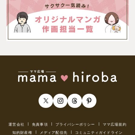
運営会社
免責事項
プライバシーポリシー
ママ広場規約
知的財産権
メディア配信先
コミュニティガイドライン