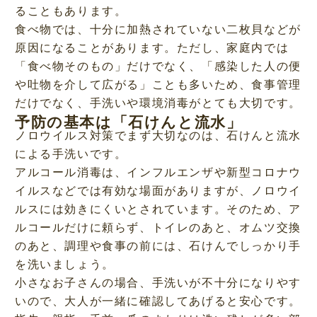
ることもあります。
食べ物では、十分に加熱されていない二枚貝などが
原因になることがあります。ただし、家庭内では
「食べ物そのもの」だけでなく、「感染した人の便
や吐物を介して広がる」ことも多いため、食事管理
だけでなく、手洗いや環境消毒がとても大切です。
予防の基本は「石けんと流水」
ノロウイルス対策でまず大切なのは、石けんと流水
による手洗いです。
アルコール消毒は、インフルエンザや新型コロナウ
イルスなどでは有効な場面がありますが、ノロウイ
ルスには効きにくいとされています。そのため、ア
ルコールだけに頼らず、トイレのあと、オムツ交換
のあと、調理や食事の前には、石けんでしっかり手
を洗いましょう。
小さなお子さんの場合、手洗いが不十分になりやす
いので、大人が一緒に確認してあげると安心です。