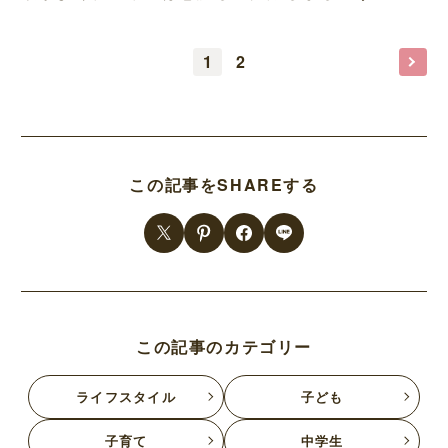
1
2
この記事をSHAREする
この記事のカテゴリー
ライフスタイル
子ども
子育て
中学生