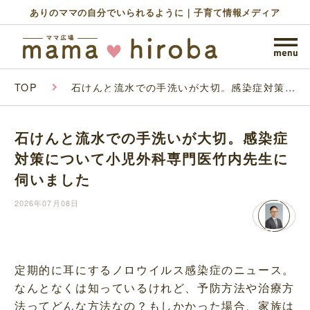
ありのママの自分でいられるように｜子育て情報メディア
TOP
石けんと流水での手洗いが大切。感染症対策に
ついて小児外科専門医竹内先生に伺いました
石けんと流水での手洗いが大切。感染症
対策について小児外科専門医竹内先生に
伺いました
2026年07月08日
定期的に耳にするノロウイルス感染症のニュース。
なんとなくは知っているけれど、予防方法や治療方
法ってどんな方法なの？もしかかった場合、家族は