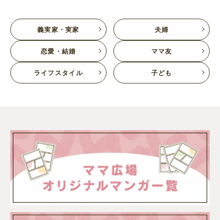
義実家・実家
夫婦
恋愛・結婚
ママ友
ライフスタイル
子ども