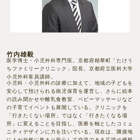
竹内雄毅
医学博士・小児外科専門医。京都府精華町「たけう
ちファミリークリニック」院長。京都府立医科大学
小児外科客員講師。
小児科・小児外科の診療に加えて、地域の子どもを
安心して預けられる病児保育を運営し、さらに絵本
の読み聞かせや離乳食教室、ベビーマッサージなど
の子育てイベントも展開している。クリニックを
「行きたくない場所」ではなく「行きたくなる場
所」に変えることを目指し、医療を軸としたコミュ
ニティデザインに力を注いでいる。現在は、隣接地
に人が自然に集まり安心して交流できる広場の構想