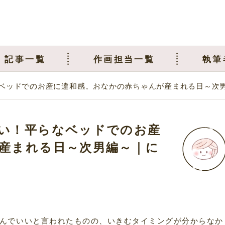
記事一覧
作画担当一覧
執筆
ベッドでのお産に違和感。おなかの赤ちゃんが産まれる日～次
い！平らなベッドでのお産
産まれる日～次男編～｜に
んでいいと言われたものの、いきむタイミングが分からなか