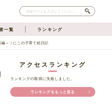
者一覧
ランキング
男編～｜にこの子育て絵日記
アクセスランキング
ランキングの取得に失敗しました。
ランキングをもっと見る