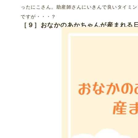
ったにこさん。助産師さんにいきんで良いタイミン
ですが・・・？
［９］おなかのあかちゃんが産まれる