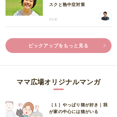
スクと熱中症対策
5日前
ピックアップをもっと見る
ママ広場オリジナルマンガ
［１］やっぱり猫が好き｜我
が家の中心には猫がいる