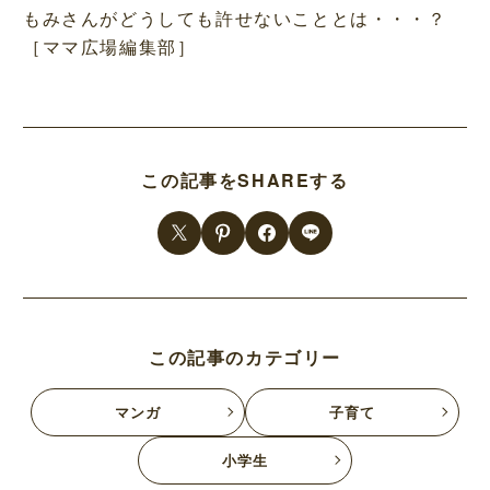
もみさんがどうしても許せないこととは・・・？
［ママ広場編集部］
この記事をSHAREする
この記事のカテゴリー
マンガ
子育て
小学生