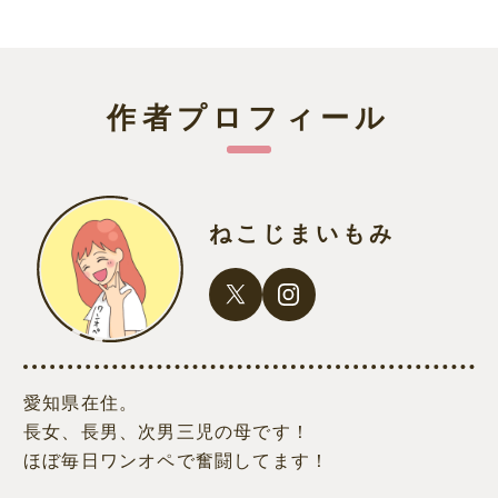
作者プロフィール
ねこじまいもみ
愛知県在住。
長女、長男、次男三児の母です！
ほぼ毎日ワンオペで奮闘してます！