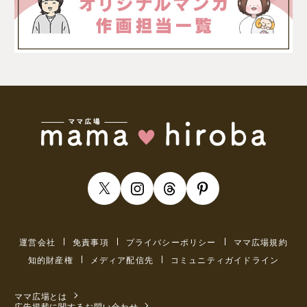
運営会社
免責事項
プライバシーポリシー
ママ広場規約
知的財産権
メディア配信先
コミュニティガイドライン
ママ広場とは
広告掲載に関するお問い合わせ