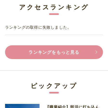
アクセスランキング
ランキングの取得に失敗しました。
ランキングをもっと見る
ピックアップ
【職業紹介】部活に打ち込ん