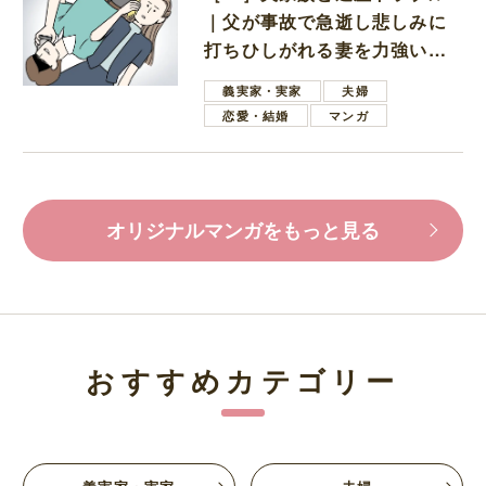
｜父が事故で急逝し悲しみに
打ちひしがれる妻を力強い言
葉で励ます夫
義実家・実家
夫婦
恋愛・結婚
マンガ
オリジナルマンガをもっと見る
おすすめカテゴリー