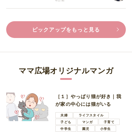
ピックアップをもっと見る
ママ広場オリジナルマンガ
［１］やっぱり猫が好き｜我
が家の中心には猫がいる
夫婦
ライフスタイル
子ども
マンガ
子育て
中学生
園児
小学生