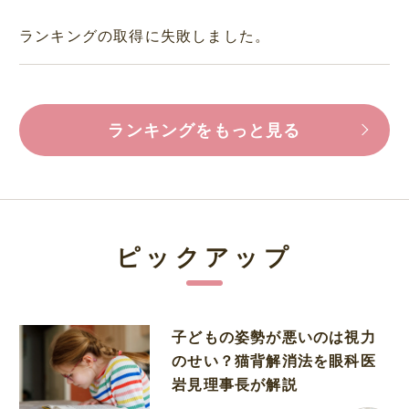
ランキングの取得に失敗しました。
ランキングをもっと見る
ピックアップ
子どもの姿勢が悪いのは視力
のせい？猫背解消法を眼科医
岩見理事長が解説