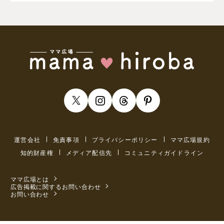
運営会社
免責事項
プライバシーポリシー
ママ広場規約
知的財産権
メディア配信先
コミュニティガイドライン
ママ広場とは
広告掲載に関するお問い合わせ
お問い合わせ