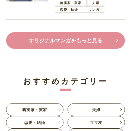
義実家・実家
夫婦
恋愛・結婚
マンガ
オリジナルマンガをもっと見る
おすすめカテゴリー
義実家・実家
夫婦
恋愛・結婚
ママ友