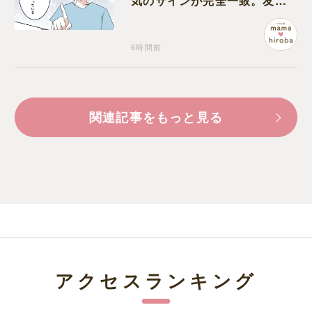
気のサインが完全一致。友人
にも忠告され不安になる
6時間前
関連記事をもっと見る
アクセスランキング