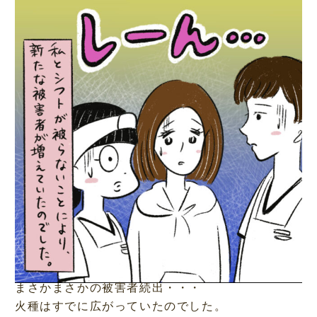
まさかまさかの被害者続出・・・
火種はすでに広がっていたのでした。