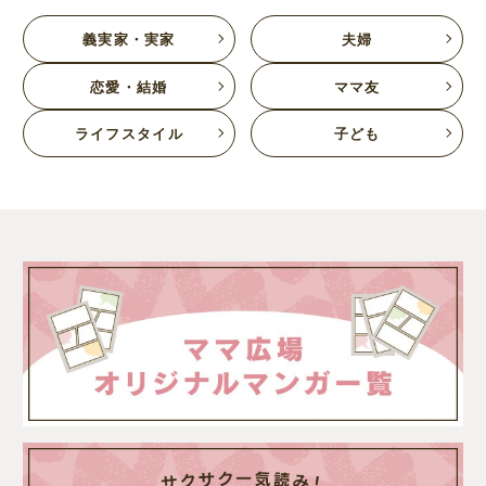
義実家・実家
夫婦
恋愛・結婚
ママ友
ライフスタイル
子ども