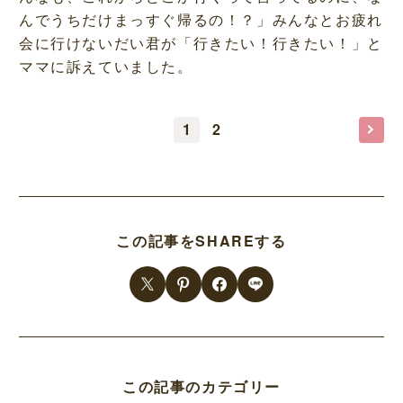
んでうちだけまっすぐ帰るの！？」みんなとお疲れ
会に行けないだい君が「行きたい！行きたい！」と
ママに訴えていました。
1
2
この記事をSHAREする
この記事のカテゴリー