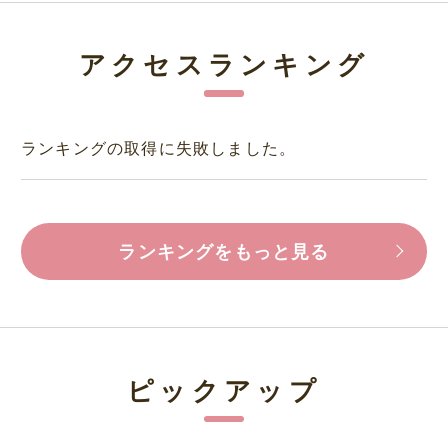
アクセスランキング
ランキングの取得に失敗しました。
ランキングをもっと見る
ピックアップ