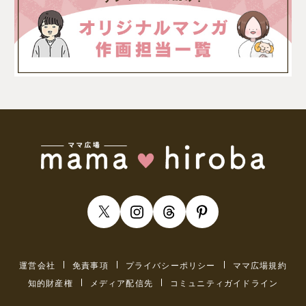
運営会社
免責事項
プライバシーポリシー
ママ広場規約
知的財産権
メディア配信先
コミュニティガイドライン