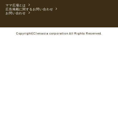
ママ広場とは
広告掲載に関するお問い合わせ
お問い合わせ
Copyright(C) enasia corporation All Rights Reserved.