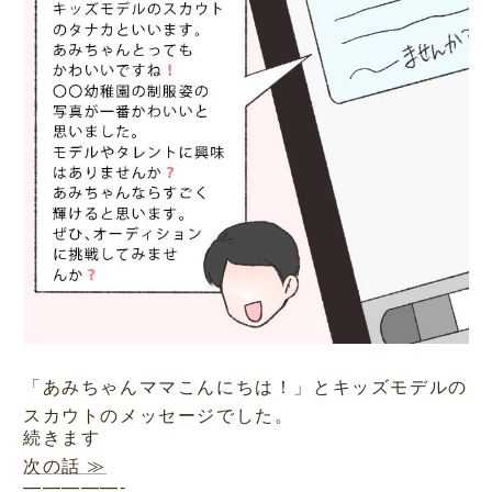
「あみちゃんママこんにちは！」とキッズモデルの
スカウトのメッセージでした。
続きます
次の話 ≫
—————-