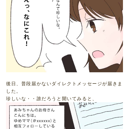
後日、普段届かないダイレクトメッセージが届きま
した。
珍しいな・・誰だろうと開いてみると、