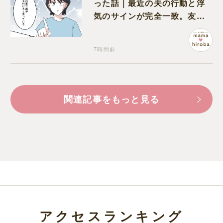
った話｜最近の夫の行動と浮
気のサインが完全一致。友人
にも忠告され不安になる
7時間前
関連記事をもっと見る
アクセスランキング