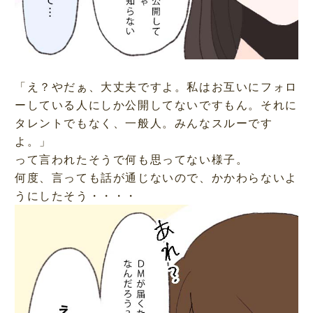
「え？やだぁ、大丈夫ですよ。私はお互いにフォロ
ーしている人にしか公開してないですもん。それに
タレントでもなく、一般人。みんなスルーです
よ。」
って言われたそうで何も思ってない様子。
何度、言っても話が通じないので、かかわらないよ
うにしたそう・・・・