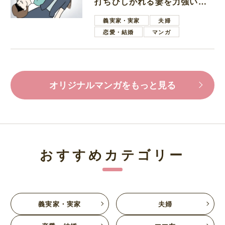
打ちひしがれる妻を力強い言
葉で励ます夫
義実家・実家
夫婦
恋愛・結婚
マンガ
オリジナルマンガをもっと見る
おすすめカテゴリー
義実家・実家
夫婦