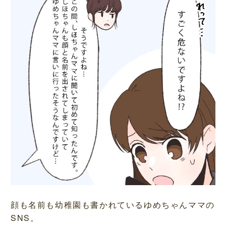
顔も名前も幼稚園も書かれているゆめちゃんママの
SNS。