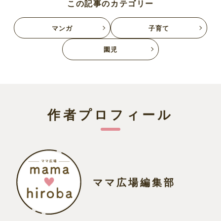
この記事のカテゴリー
マンガ
子育て
園児
作者プロフィール
ママ広場編集部