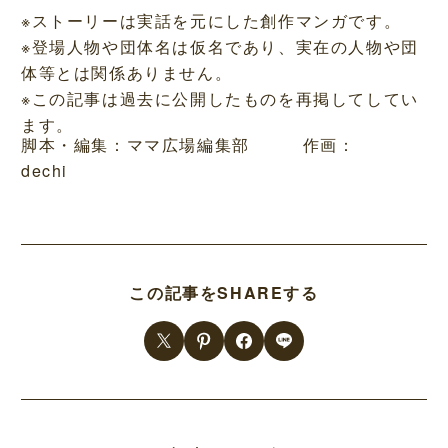
※ストーリーは実話を元にした創作マンガです。
※登場人物や団体名は仮名であり、実在の人物や団
体等とは関係ありません。
※この記事は過去に公開したものを再掲してしてい
ます。
脚本・編集：ママ広場編集部 作画：
dechi
この記事をSHAREする