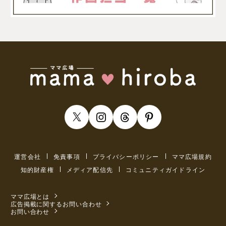
運営会社
免責事項
プライバシーポリシー
ママ広場規約
知的財産権
メディア配信先
コミュニティガイドライン
ママ広場とは
広告掲載に関するお問い合わせ
お問い合わせ