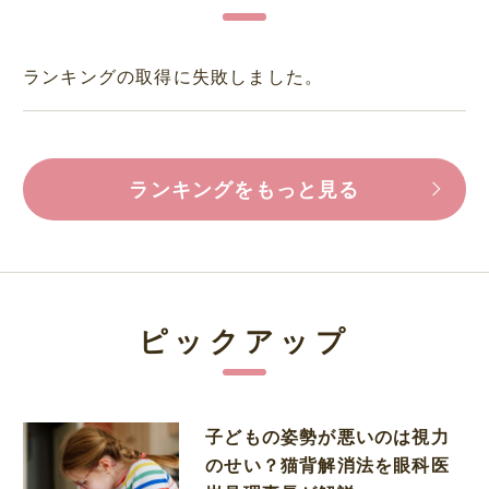
ランキングの取得に失敗しました。
ランキングをもっと見る
ピックアップ
子どもの姿勢が悪いのは視力
のせい？猫背解消法を眼科医