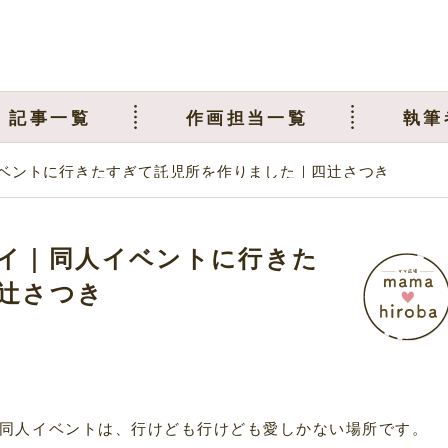
記事一覧
作画担当一覧
執筆
ベントに行きたすぎて託児所を作りました｜四辻さつき
イ｜同人イベントに行きた
辻さつき
同人イベントは、行けども行けども愛しかない場所です。