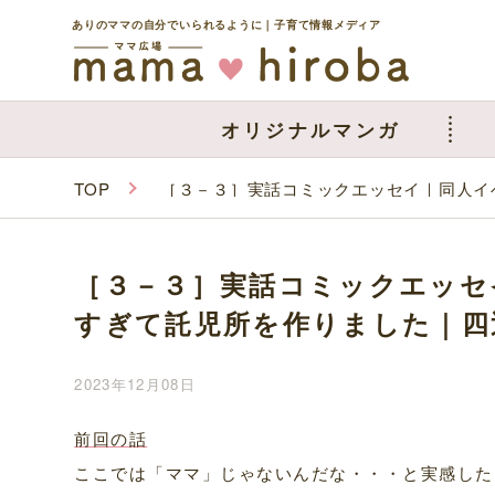
ありのママの自分でいられるように｜子育て情報メディア
オリジナルマンガ
TOP
［３－３］実話コミックエッセイ｜同人イ
［３－３］実話コミックエッセ
すぎて託児所を作りました｜四
2023年12月08日
前回の話
ここでは「ママ」じゃないんだな・・・と実感した