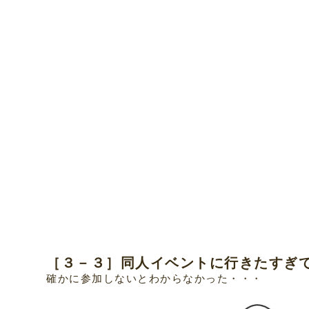
［３－３］同人イベントに行きたすぎ
確かに参加しないとわからなかった・・・