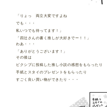
「りょっ 両立大変ですよね
でも・・・
私いつでも待ってます！」
「四辻さんの書く推しが大好きでー！！」
わあ・・・
「ありがとうございます！」
その後は
ピクシブに投稿した推し小説の感想をもらったり
手紙とスタイのプレゼントをもらったり
すごく良い買い物ができたり・・・