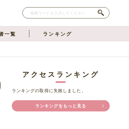
者一覧
ランキング
アクセスランキング
ランキングの取得に失敗しました。
ランキングをもっと見る