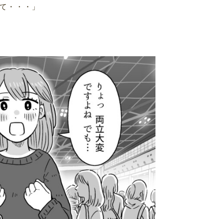
て・・・」