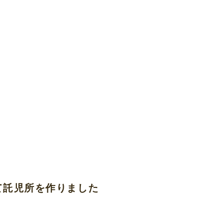
て託児所を作りました