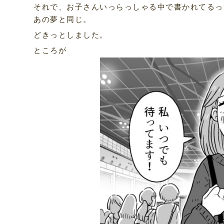
それで、お子さんいっらっしゃる中で書かれてるっ
あの夢と同じ。
どきっとしました。
ところが