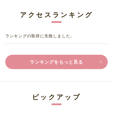
アクセスランキング
ランキングの取得に失敗しました。
ランキングをもっと見る
ピックアップ