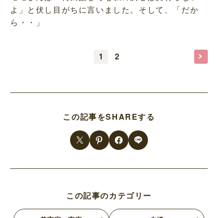
よ」と伏し目がちに言いました。そして、「だか
ら・・」
1
2
この記事をSHAREする
この記事のカテゴリー