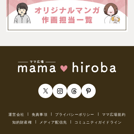
運営会社
免責事項
プライバシーポリシー
ママ広場規約
知的財産権
メディア配信先
コミュニティガイドライン