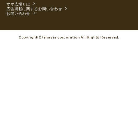
ママ広場とは
広告掲載に関するお問い合わせ
お問い合わせ
Copyright(C) enasia corporation All Rights Reserved.