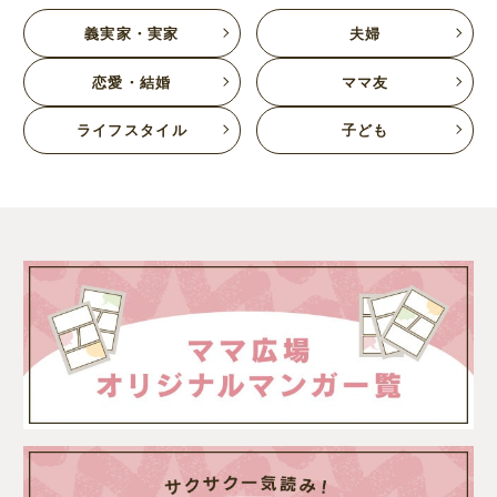
義実家・実家
夫婦
恋愛・結婚
ママ友
ライフスタイル
子ども