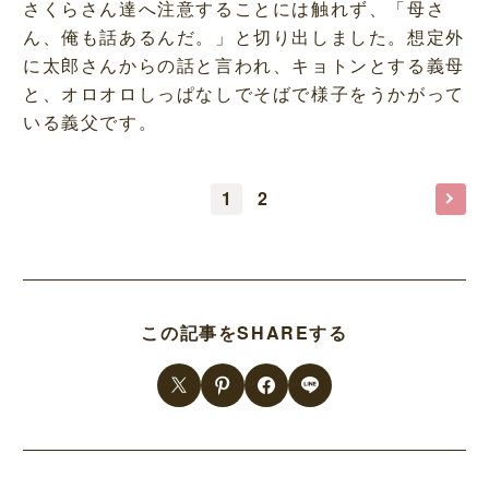
さくらさん達へ注意することには触れず、「母さ
ん、俺も話あるんだ。」と切り出しました。想定外
に太郎さんからの話と言われ、キョトンとする義母
と、オロオロしっぱなしでそばで様子をうかがって
いる義父です。
1
2
この記事をSHAREする