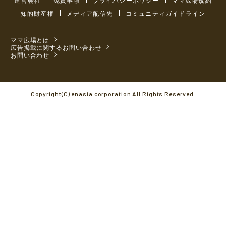
知的財産権
メディア配信先
コミュニティガイドライン
ママ広場とは
広告掲載に関するお問い合わせ
お問い合わせ
Copyright(C) enasia corporation All Rights Reserved.