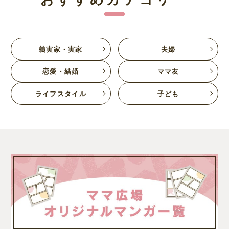
義実家・実家
夫婦
恋愛・結婚
ママ友
ライフスタイル
子ども