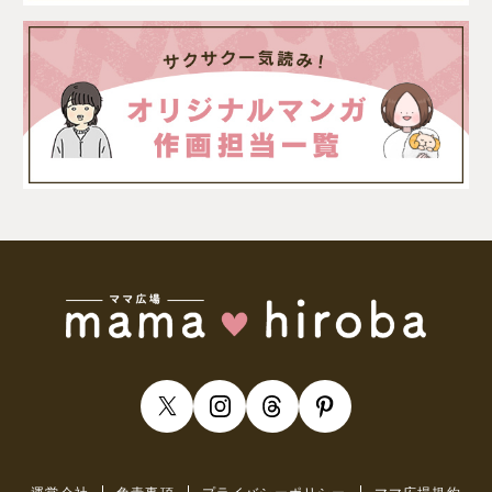
運営会社
免責事項
プライバシーポリシー
ママ広場規約