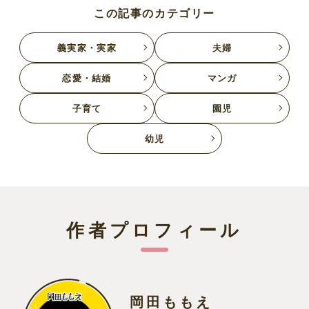
この記事のカテゴリー
義実家・実家
夫婦
恋愛・結婚
マンガ
子育て
園児
幼児
作者プロフィール
岡田ももえ