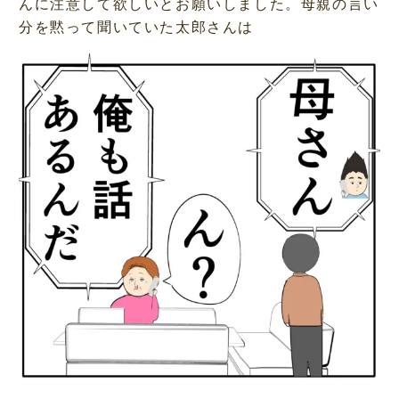
んに注意して欲しいとお願いしました。母親の言い
分を黙って聞いていた太郎さんは