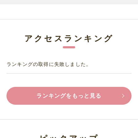
アクセスランキング
ランキングの取得に失敗しました。
ランキングをもっと見る