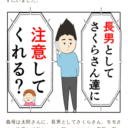
義母は太郎さんに、長男としてさくらさん、モモさ