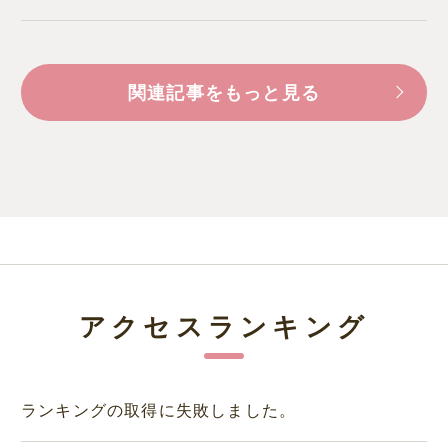
関連記事をもっと見る
アクセスランキング
ランキングの取得に失敗しました。