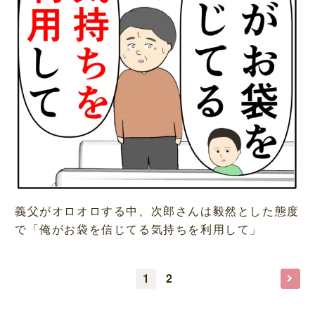
義父がオロオロする中、次郎さんは毅然とした態度
で「俺がお袋を信じてる気持ちを利用して」
1
2