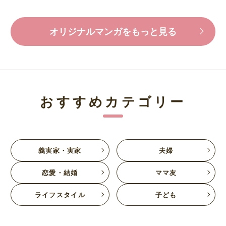
オリジナルマンガをもっと見る
おすすめカテゴリー
義実家・実家
夫婦
恋愛・結婚
ママ友
ライフスタイル
子ども