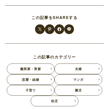
この記事をSHAREする
この記事のカテゴリー
義実家・実家
夫婦
恋愛・結婚
マンガ
子育て
園児
幼児