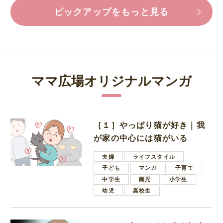
ピックアップをもっと見る
ママ広場オリジナルマンガ
［１］やっぱり猫が好き｜我
が家の中心には猫がいる
夫婦
ライフスタイル
子ども
マンガ
子育て
中学生
園児
小学生
幼児
高校生