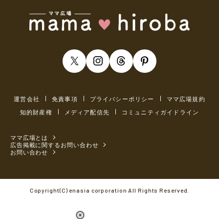
運営会社
免責事項
プライバシーポリシー
ママ広場規約
知的財産権
メディア配信先
コミュニティガイドライン
ママ広場とは
広告掲載に関するお問い合わせ
お問い合わせ
Copyright(C) enasia corporation All Rights Reserved.