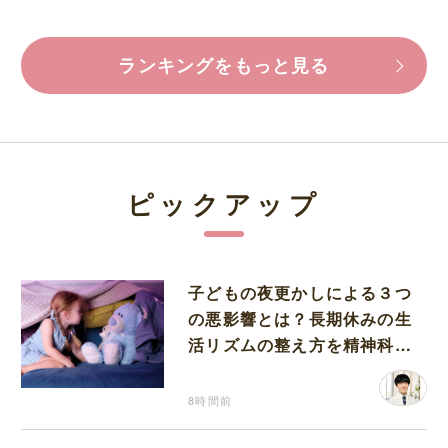
ランキングをもっと見る
ピックアップ
子どもの夜更かしによる３つ
の悪影響とは？長期休みの生
活リズムの整え方を精神科医
が解説
8時間前