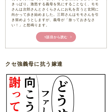
きっぱり。激怒する義母を気にすることなく、モモ
さんは次郎さんとさくらさんにお礼を言うと玄関に
向かって歩き始めました。三郎さんはモモさんを引
き留めようとしますが、義母が「放っておきなさ
い！」と怒鳴ります。
1話目から読む
クセ強義母に抗う嫁達