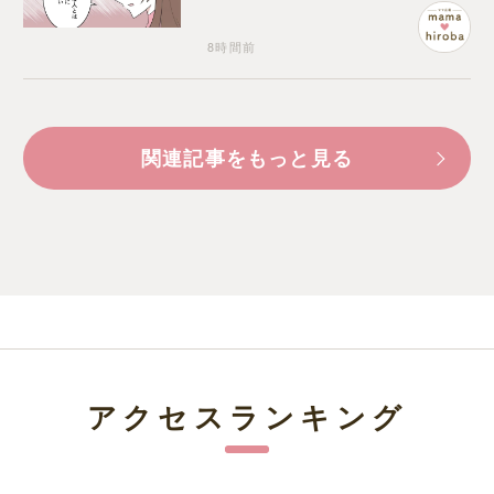
いう形で裏切られる
8時間前
関連記事をもっと見る
アクセスランキング