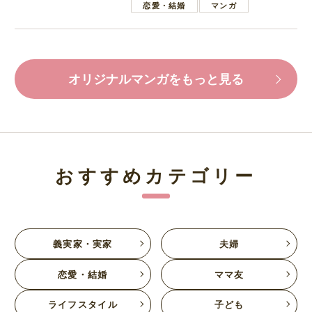
恋愛・結婚
マンガ
オリジナルマンガをもっと見る
おすすめカテゴリー
義実家・実家
夫婦
恋愛・結婚
ママ友
ライフスタイル
子ども