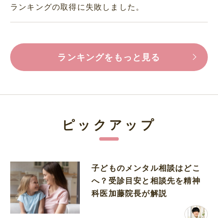
ランキングの取得に失敗しました。
ランキングをもっと見る
ピックアップ
子どものメンタル相談はどこ
へ？受診目安と相談先を精神
科医加藤院長が解説