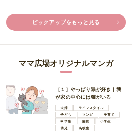
ピックアップをもっと見る
ママ広場オリジナルマンガ
［１］やっぱり猫が好き｜我
が家の中心には猫がいる
夫婦
ライフスタイル
子ども
マンガ
子育て
中学生
園児
小学生
幼児
高校生