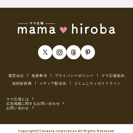
運営会社
免責事項
プライバシーポリシー
ママ広場規約
知的財産権
メディア配信先
コミュニティガイドライン
ママ広場とは
広告掲載に関するお問い合わせ
お問い合わせ
Copyright(C) enasia corporation All Rights Reserved.