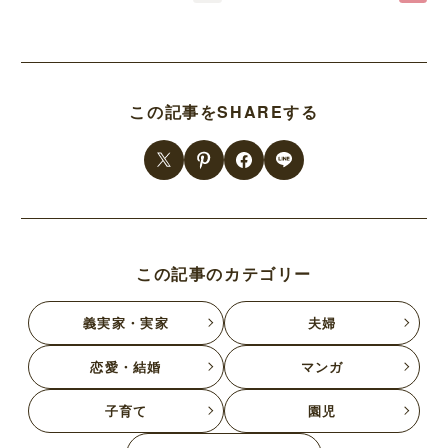
この記事をSHAREする
この記事のカテゴリー
義実家・実家
夫婦
恋愛・結婚
マンガ
子育て
園児