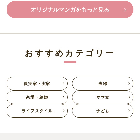
オリジナルマンガをもっと見る
おすすめカテゴリー
義実家・実家
夫婦
恋愛・結婚
ママ友
ライフスタイル
子ども