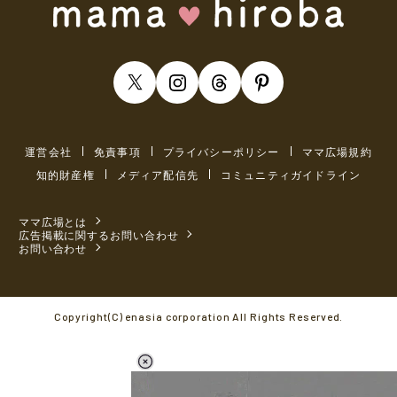
運営会社
免責事項
プライバシーポリシー
ママ広場規約
知的財産権
メディア配信先
コミュニティガイドライン
ママ広場とは
広告掲載に関するお問い合わせ
お問い合わせ
Copyright(C) enasia corporation All Rights Reserved.