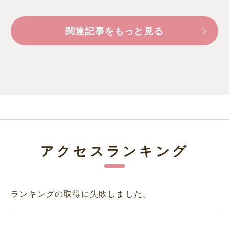
関連記事をもっと見る
アクセスランキング
ランキングの取得に失敗しました。