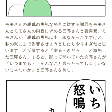
モモさんの親戚の失礼な発言に対する謝罪をモモさ
んとモモさんの両親に求める三郎さんと義両親。モ
モさんが「親戚の失礼は申し訳なかったですけど、
私の親にまで謝罪させようとしたりやりすぎだと思
います」と反論すると「謝るべきだろ！」と激怒し
た三郎さん。すると、黙って聞いていた次郎さんが
「いつまでも・・そんなこと言ったってしょうがな
いじゃないか」と三郎さんを制し、