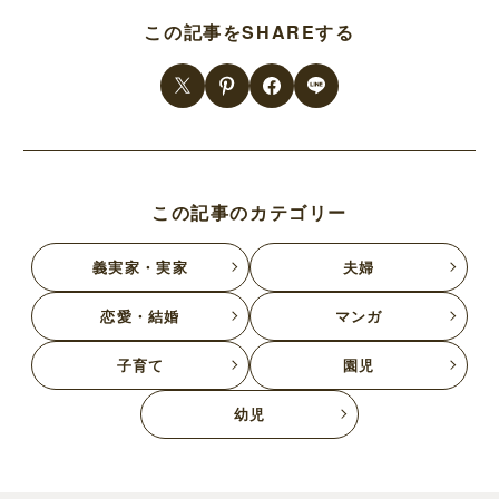
この記事をSHAREする
この記事のカテゴリー
義実家・実家
夫婦
恋愛・結婚
マンガ
子育て
園児
幼児