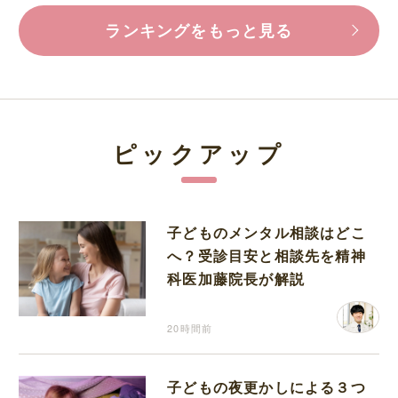
ランキングをもっと見る
ピックアップ
子どものメンタル相談はどこ
へ？受診目安と相談先を精神
科医加藤院長が解説
20時間前
子どもの夜更かしによる３つ