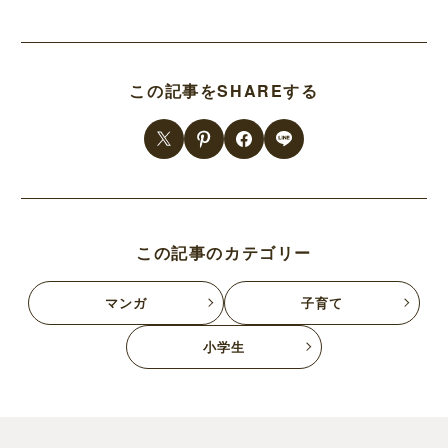
この記事をSHAREする
この記事のカテゴリー
マンガ
子育て
小学生