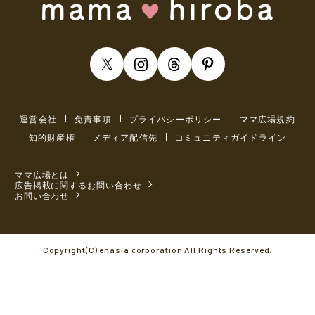
運営会社
免責事項
プライバシーポリシー
ママ広場規約
知的財産権
メディア配信先
コミュニティガイドライン
ママ広場とは
広告掲載に関するお問い合わせ
お問い合わせ
Copyright(C) enasia corporation All Rights Reserved.