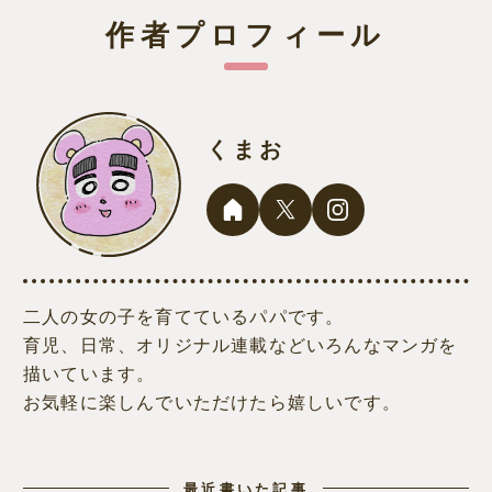
作者プロフィール
くまお
二人の女の子を育てているパパです。
育児、日常、オリジナル連載などいろんなマンガを
描いています。
お気軽に楽しんでいただけたら嬉しいです。
最近書いた記事