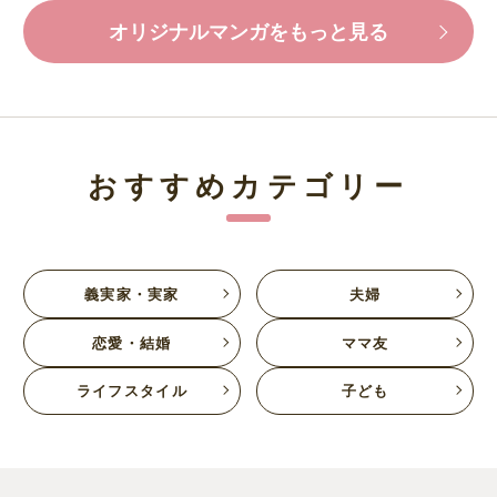
オリジナルマンガをもっと見る
おすすめカテゴリー
義実家・実家
夫婦
恋愛・結婚
ママ友
ライフスタイル
子ども