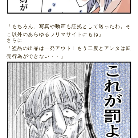
「もちろん、写真や動画も証拠として送ったわ。そ
こ以外のあらゆるフリマサイトにもね」
さらに
「盗品の出品は一発アウト！もう二度とアンタは転
売行為ができない・・」