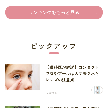
ランキングをもっと見る
ピックアップ
【眼科医が解説】コンタクト
で海やプールは大丈夫？水と
レンズの注意点
17時間前