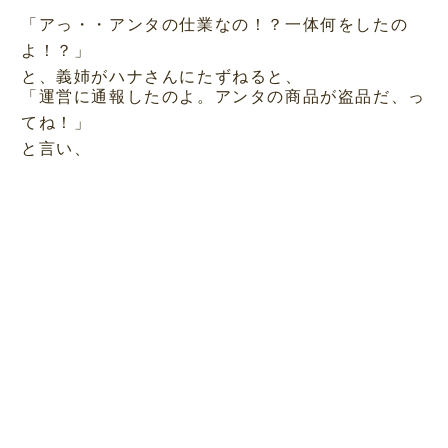
「アっ・・アンタの仕業なの！？一体何をしたの
よ！？」
と、義姉がハナさんにたずねると、
「運営に通報したのよ。アンタの商品が盗品だ、っ
てね！」
と言い、