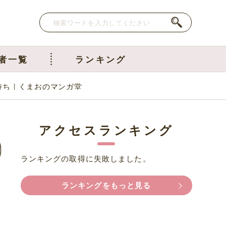
者一覧
ランキング
持ち｜くまおのマンガ堂
アクセスランキング
ランキングの取得に失敗しました。
ランキングをもっと見る