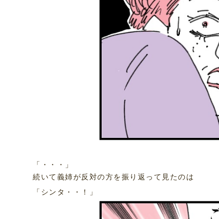
「・・・」
続いて義姉が反対の方を振り返って見たのは
「シンタ・・！」