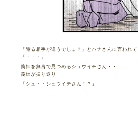
「謝る相手が違うでしょ？」とハナさんに言われて
「・・・」
義姉を無言で見つめるシュウイチさん・・
義姉が振り返り
「シュ・・シュウイチさん！？」