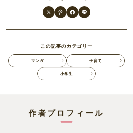
この記事のカテゴリー
マンガ
子育て
小学生
作者プロフィール