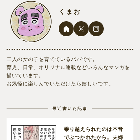
くまお
二人の女の子を育てているパパです。
育児、日常、オリジナル連載などいろんなマンガを
描いています。
お気軽に楽しんでいただけたら嬉しいです。
最近書いた記事
乗り越えられたのは本音
でぶつかれたから。夫婦