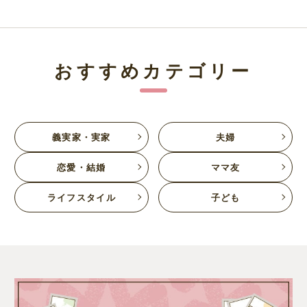
おすすめカテゴリー
義実家・実家
夫婦
恋愛・結婚
ママ友
ライフスタイル
子ども