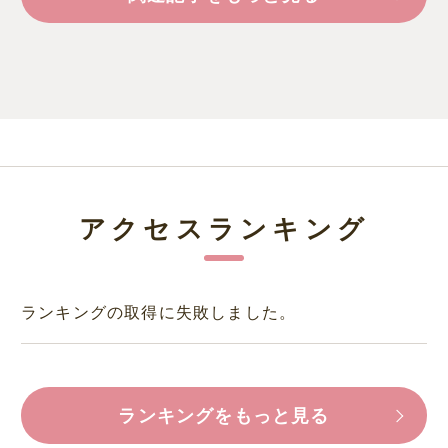
アクセスランキング
ランキングの取得に失敗しました。
ランキングをもっと見る