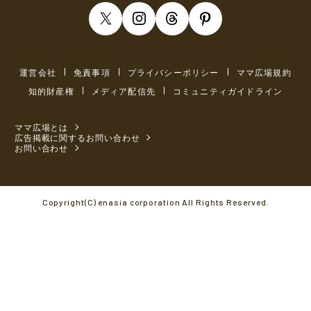
運営会社
免責事項
プライバシーポリシー
ママ広場規約
知的財産権
メディア配信先
コミュニティガイドライン
ママ広場とは
広告掲載に関するお問い合わせ
お問い合わせ
Copyright(C) enasia corporation All Rights Reserved.