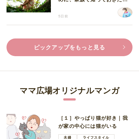
マダニ対策
5日前
ピックアップをもっと見る
ママ広場オリジナルマンガ
［１］やっぱり猫が好き｜我
が家の中心には猫がいる
夫婦
ライフスタイル