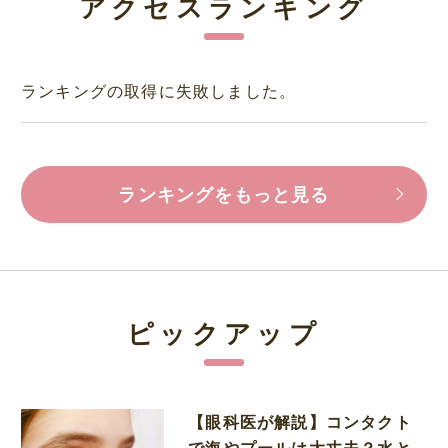
アクセスランキング
ランキングの取得に失敗しました。
ランキングをもっと見る
ピックアップ
【眼科医が解説】コンタクト
で海やプールは大丈夫？水と