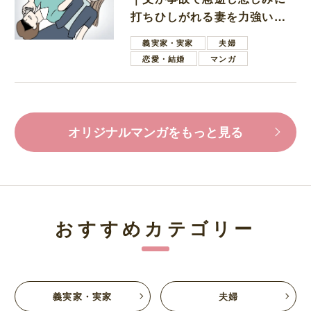
打ちひしがれる妻を力強い言
葉で励ます夫
義実家・実家
夫婦
恋愛・結婚
マンガ
オリジナルマンガをもっと見る
おすすめカテゴリー
義実家・実家
夫婦