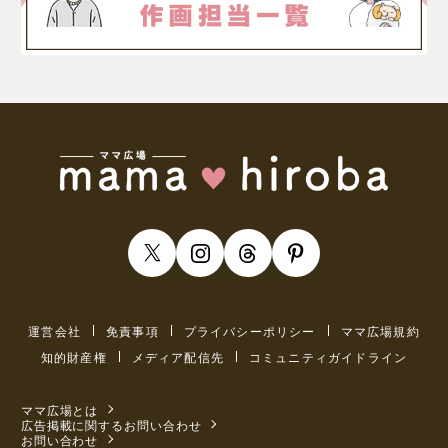
運営会社
免責事項
プライバシーポリシー
ママ広場規約
知的財産権
メディア配信先
コミュニティガイドライン
ママ広場とは
広告掲載に関するお問い合わせ
お問い合わせ