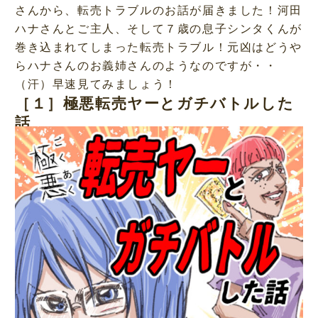
さんから、転売トラブルのお話が届きました！河田
ハナさんとご主人、そして７歳の息子シンタくんが
巻き込まれてしまった転売トラブル！元凶はどうや
らハナさんのお義姉さんのようなのですが・・
（汗）早速見てみましょう！
［１］極悪転売ヤーとガチバトルした
話