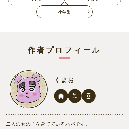
小学生
作者プロフィール
くまお
二人の女の子を育てているパパです。