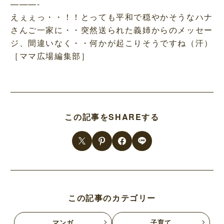
———-
えぇぇっ・・！！とっても平和で穏やかそうなハナ
さんご一家に・・突然送られた義姉からのメッセー
ジ、間違いなく・・何かが起こりそうですね（汗）
［ママ広場編集部］
この記事をSHAREする
この記事のカテゴリー
マンガ
子育て