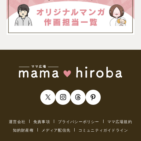
運営会社
免責事項
プライバシーポリシー
ママ広場規約
知的財産権
メディア配信先
コミュニティガイドライン