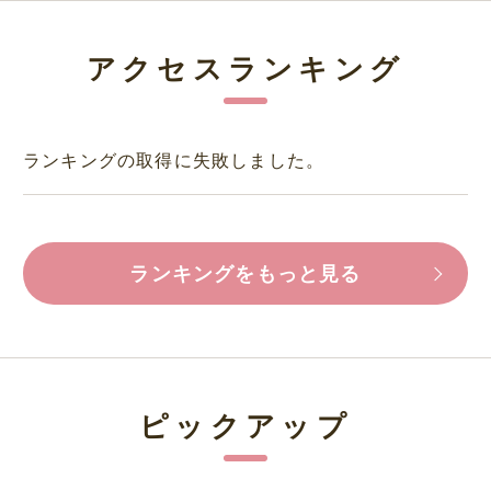
アクセスランキング
ランキングの取得に失敗しました。
ランキングをもっと見る
ピックアップ