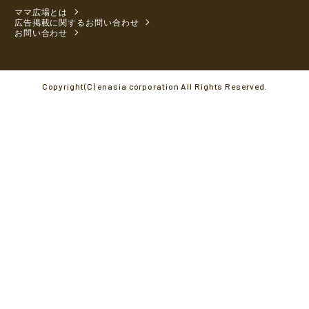
ママ広場とは
広告掲載に関するお問い合わせ
お問い合わせ
Copyright(C) enasia corporation All Rights Reserved.