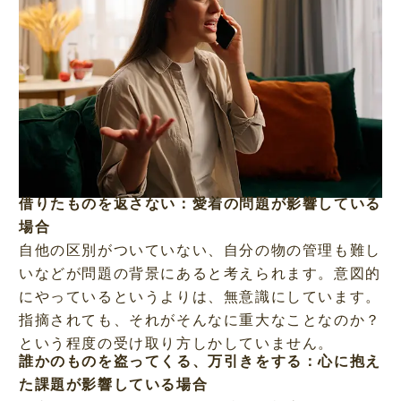
借りたものを返さない：愛着の問題が影響している
場合
自他の区別がついていない、自分の物の管理も難し
いなどが問題の背景にあると考えられます。意図的
にやっているというよりは、無意識にしています。
指摘されても、それがそんなに重大なことなのか？
という程度の受け取り方しかしていません。
誰かのものを盗ってくる、万引きをする：心に抱え
た課題が影響している場合