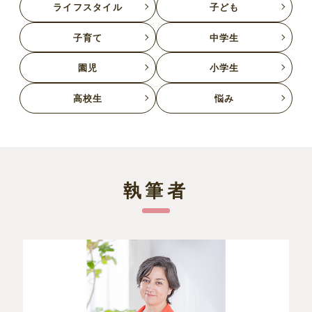
ライフスタイル
子ども
子育て
中学生
園児
小学生
高校生
悩み
執筆者