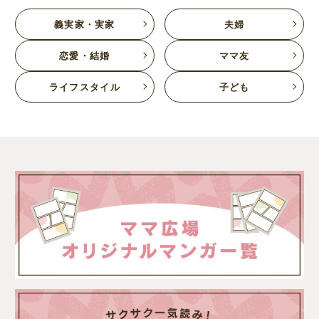
義実家・実家
夫婦
恋愛・結婚
ママ友
ライフスタイル
子ども