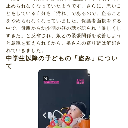
止められなくなっていたようです。さらに、悪いこ
とをしている自分も「汚れ」であるので、盗ること
をやめられなくなっていました。保護者面接をする
中で、母親から幼少期の躾の話が語られ「厳しくし
すぎた」と反省され、娘との緊張関係を改善しよう
と意識を変えられてから、娘さんの盗り癖は解消さ
れていきました。
中学生以降の子どもの「盗み」につい
て