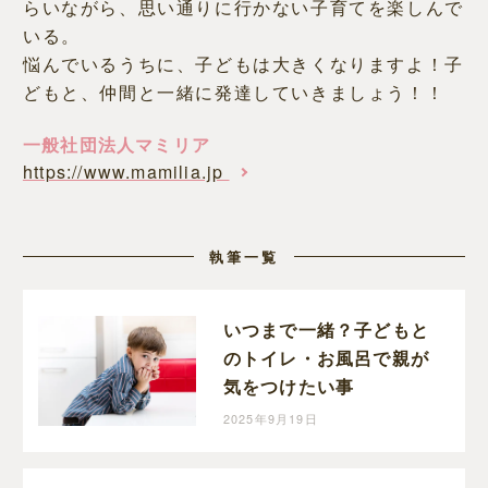
らいながら、思い通りに行かない子育てを楽しんで
いる。
悩んでいるうちに、子どもは大きくなりますよ！子
どもと、仲間と一緒に発達していきましょう！！
一般社団法人マミリア
https://www.mamilia.jp
執筆一覧
いつまで一緒？子どもと
のトイレ・お風呂で親が
気をつけたい事
2025年9月19日