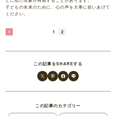
どに似た現象が再燃することがあります。
子どもの未来のために、心の声を大事に拾いあげて
ください。
1
2
この記事をSHAREする
この記事のカテゴリー