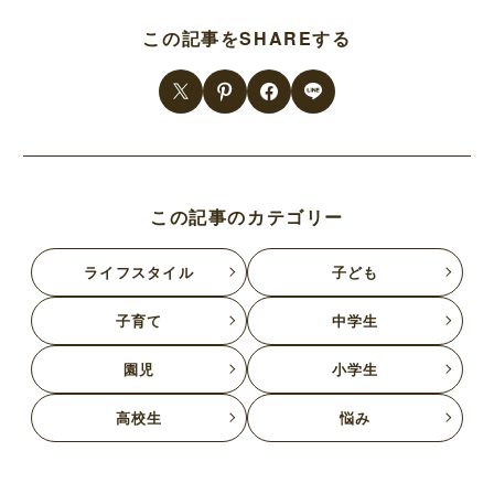
この記事をSHAREする
この記事のカテゴリー
ライフスタイル
子ども
子育て
中学生
園児
小学生
高校生
悩み