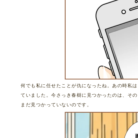
何でも私に任せたことが仇になったね。あの時私は
ていました。今さっき春樹に見つかったのは、その
まだ見つかっていないのです。