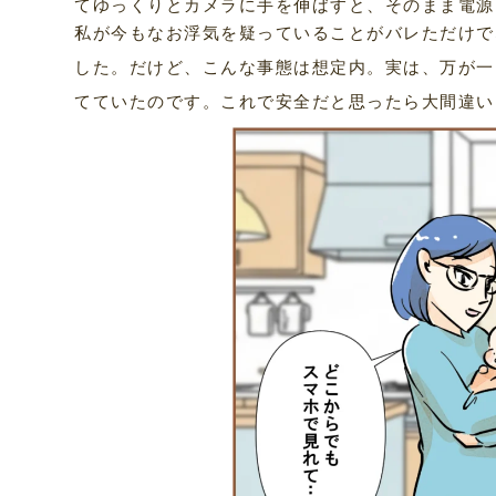
てゆっくりとカメラに手を伸ばすと、そのまま電源
私が今もなお浮気を疑っていることがバレただけで
した。だけど、こんな事態は想定内。実は、万が一
てていたのです。これで安全だと思ったら大間違い