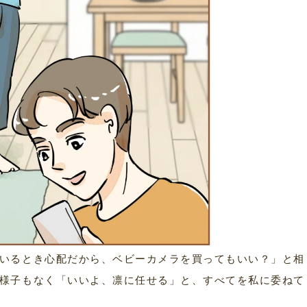
いるとき心配だから、ベビーカメラを買ってもいい？」と相
様子もなく「いいよ、凛に任せる」と、すべてを私に委ねて