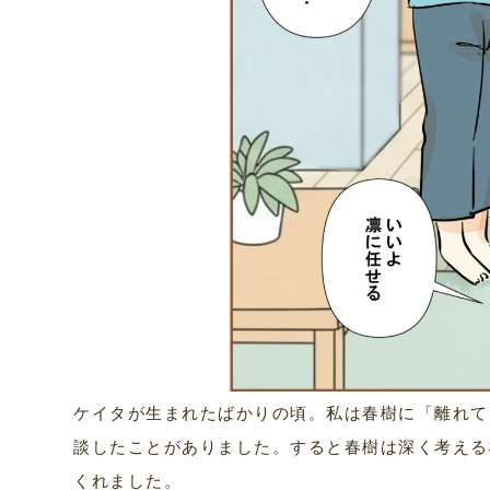
ケイタが生まれたばかりの頃。私は春樹に「離れて
談したことがありました。すると春樹は深く考える
くれました。