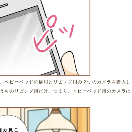
、ベビーベッドの横用とリビング用の２つのカメラを購入し
うちのリビング用だけ。つまり、ベビーベッド用のカメラは