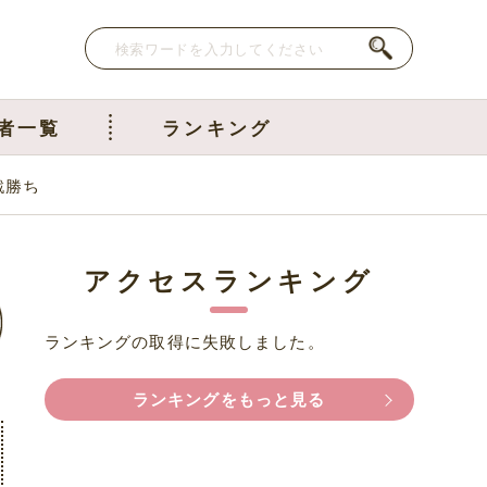
者一覧
ランキング
戦勝ち
アクセスランキング
ランキングの取得に失敗しました。
ランキングをもっと見る