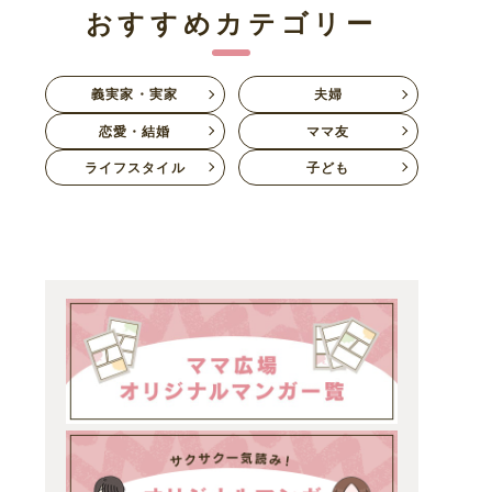
おすすめカテゴリー
義実家・実家
夫婦
恋愛・結婚
ママ友
ライフスタイル
子ども