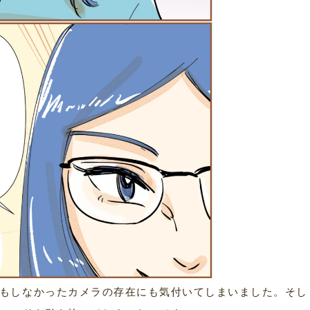
もしなかったカメラの存在にも気付いてしまいました。そし