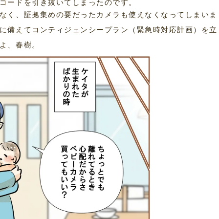
コードを引き抜いてしまったのです。
なく、証拠集めの要だったカメラも使えなくなってしまいま
に備えてコンティジェンシープラン（緊急時対応計画）を立
よ、春樹。