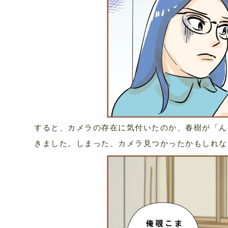
すると、カメラの存在に気付いたのか、春樹が「ん
きました。しまった、カメラ見つかったかもしれな