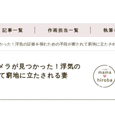
記事一覧
作画担当一覧
執筆
かった！浮気の証拠を掴むための手段が断たれて窮地に立たさ
メラが見つかった！浮気の
て窮地に立たされる妻