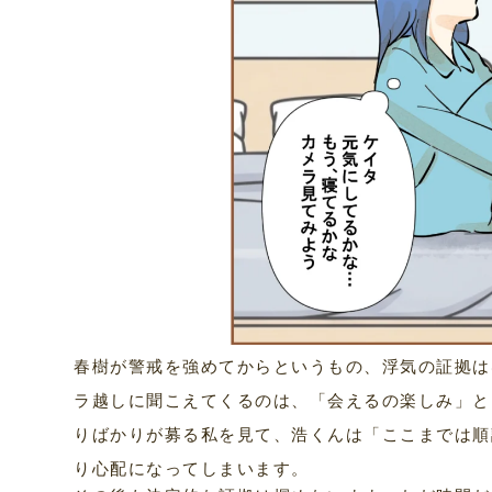
春樹が警戒を強めてからというもの、浮気の証拠は
ラ越しに聞こえてくるのは、「会えるの楽しみ」と
りばかりが募る私を見て、浩くんは「ここまでは順
り心配になってしまいます。