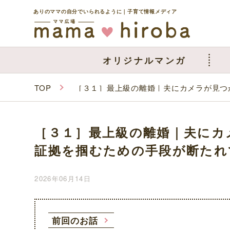
ありのママの自分でいられるように｜子育て情報メディア
オリジナルマンガ
TOP
［３１］最上級の離婚｜夫にカメラが見つ
［３１］最上級の離婚｜夫にカ
証拠を掴むための手段が断たれ
2026年06月14日
前回のお話