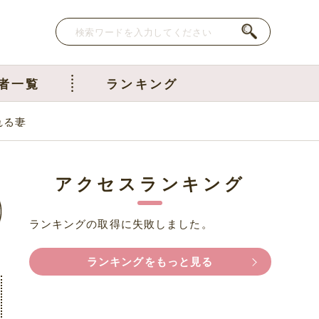
者一覧
ランキング
れる妻
アクセスランキング
ランキングの取得に失敗しました。
ランキングをもっと見る