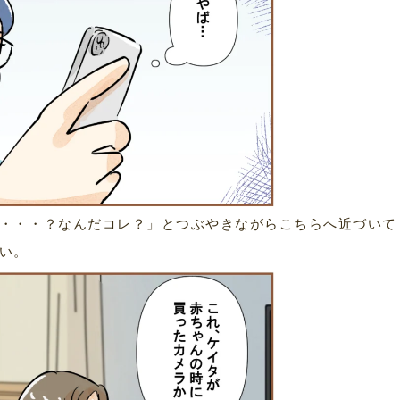
・・・？なんだコレ？」とつぶやきながらこちらへ近づいて
い。