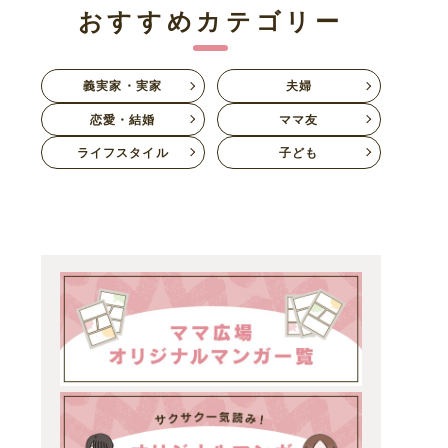
おすすめカテゴリー
義実家・実家
夫婦
恋愛・結婚
ママ友
ライフスタイル
子ども