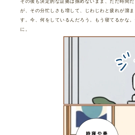
その後も決定的な証拠は掴めないまま、ただ時間だ
が、その分忙しさも増して、じわじわと疲れが溜ま
す。今、何をしているんだろう。もう寝てるかな。
に。