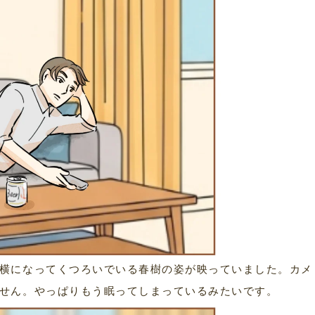
横になってくつろいでいる春樹の姿が映っていました。カメ
せん。やっぱりもう眠ってしまっているみたいです。