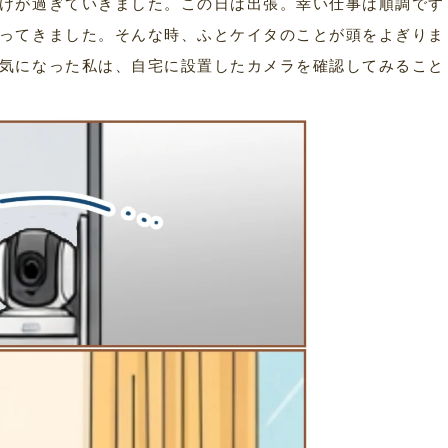
けが過ぎていきました。この日は出張。幸い仕事は順調です
ってきました。そんな時、ふとケイタのことが頭をよぎりま
気になった私は、自宅に設置したカメラを確認してみること