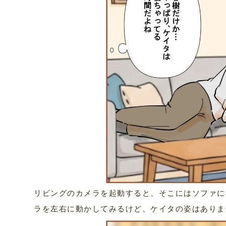
リビングのカメラを起動すると、そこにはソファに
ラを左右に動かしてみるけど、ケイタの姿はありま